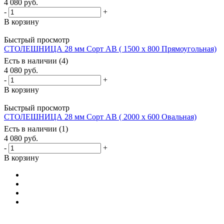
4 080
руб.
-
+
В корзину
Быстрый просмотр
СТОЛЕШНИЦА 28 мм Сорт АВ ( 1500 х 800 Прямоугольная)
Есть в наличии (4)
4 080
руб.
-
+
В корзину
Быстрый просмотр
СТОЛЕШНИЦА 28 мм Сорт АВ ( 2000 х 600 Овальная)
Есть в наличии (1)
4 080
руб.
-
+
В корзину