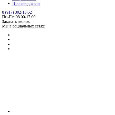
Производители
8 (917) 302-13-52
Пн-Пт: 08.00-17.00
Заказать звонок
Мы в социальных сетях: