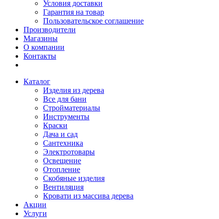
Условия доставки
Гарантия на товар
Пользовательское соглашение
Производители
Магазины
О компании
Контакты
Каталог
Изделия из дерева
Все для бани
Стройматериалы
Инструменты
Краски
Дача и сад
Сантехника
Электротовары
Освещение
Отопление
Скобяные изделия
Вентиляция
Кровати из массива дерева
Акции
Услуги