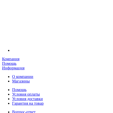
Компания
Помощь
Информация
О компании
Магазины
Помощь
Условия оплаты
Условия доставки
Гарантия на товар
Вопрос-ответ