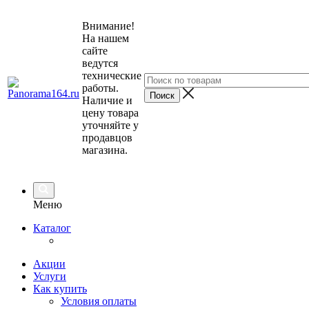
Внимание!
На нашем
сайте
ведутся
технические
работы.
Наличие и
цену товара
уточняйте у
продавцов
магазина.
Меню
Каталог
Акции
Услуги
Как купить
Условия оплаты