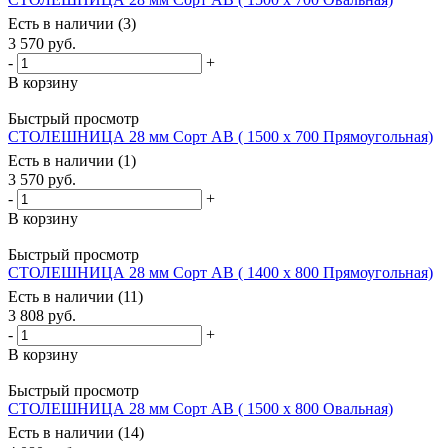
Есть в наличии (3)
3 570
руб.
-
+
В корзину
Быстрый просмотр
СТОЛЕШНИЦА 28 мм Сорт АВ ( 1500 х 700 Прямоугольная)
Есть в наличии (1)
3 570
руб.
-
+
В корзину
Быстрый просмотр
СТОЛЕШНИЦА 28 мм Сорт АВ ( 1400 х 800 Прямоугольная)
Есть в наличии (11)
3 808
руб.
-
+
В корзину
Быстрый просмотр
СТОЛЕШНИЦА 28 мм Сорт АВ ( 1500 х 800 Овальная)
Есть в наличии (14)