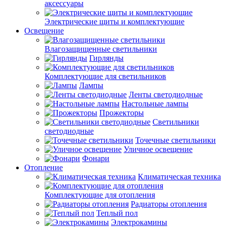
аксессуары
Электрические щиты и комплектующие
Освещение
Влагозащищенные светильники
Гирлянды
Комплектующие для светильников
Лампы
Ленты светодиодные
Настольные лампы
Прожекторы
Светильники
светодиодные
Точечные светильники
Уличное освещение
Фонари
Отопление
Климатическая техника
Комплектующие для отопления
Радиаторы отопления
Теплый пол
Электрокамины