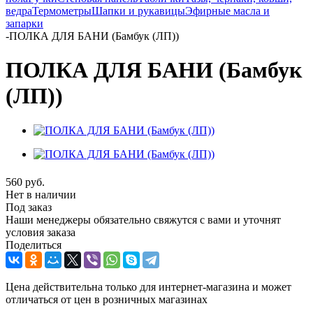
ведра
Термометры
Шапки и рукавицы
Эфирные масла и
запарки
-
ПОЛКА ДЛЯ БАНИ (Бамбук (ЛП))
ПОЛКА ДЛЯ БАНИ (Бамбук
(ЛП))
560
руб.
Нет в наличии
Под заказ
Наши менеджеры обязательно свяжутся с вами и уточнят
условия заказа
Поделиться
Цена действительна только для интернет-магазина и может
отличаться от цен в розничных магазинах