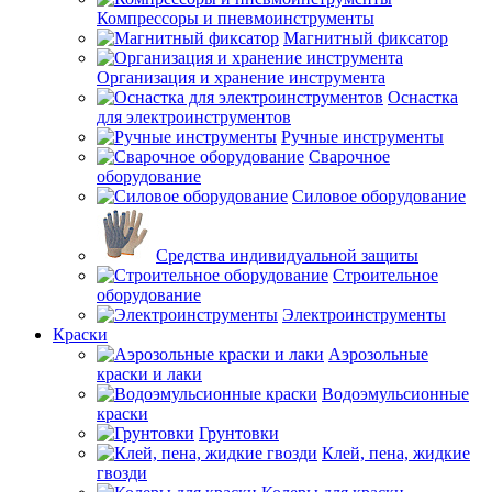
Компрессоры и пневмоинструменты
Магнитный фиксатор
Организация и хранение инструмента
Оснастка
для электроинструментов
Ручные инструменты
Сварочное
оборудование
Силовое оборудование
Средства индивидуальной защиты
Строительное
оборудование
Электроинструменты
Краски
Аэрозольные
краски и лаки
Водоэмульсионные
краски
Грунтовки
Клей, пена, жидкие
гвозди