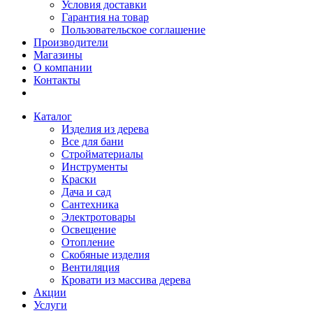
Условия доставки
Гарантия на товар
Пользовательское соглашение
Производители
Магазины
О компании
Контакты
Каталог
Изделия из дерева
Все для бани
Стройматериалы
Инструменты
Краски
Дача и сад
Сантехника
Электротовары
Освещение
Отопление
Скобяные изделия
Вентиляция
Кровати из массива дерева
Акции
Услуги