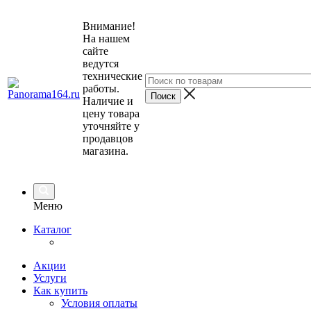
Внимание!
На нашем
сайте
ведутся
технические
работы.
Наличие и
цену товара
уточняйте у
продавцов
магазина.
Меню
Каталог
Акции
Услуги
Как купить
Условия оплаты