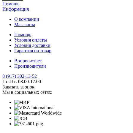
Помощь
Информация
О компании
Магазины
Помощь
Условия оплаты
Условия доставки
Гарантия на товар
Вопрос-ответ
Производители
8 (917) 302-13-52
Пн-Пт: 08.00-17.00
Заказать звонок
Мы в социальных сетях: