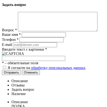
Задать вопрос
Вопрос
*
Ваше имя
*
Телефон
*
E-mail
Введите текст с картинки
*
*
– обязательные поля
Я согласен на
обработку персональных данных
Отправить
Отменить
Описание
Отзывы
Задать вопрос
Наличие
Описание
ПОЛКА