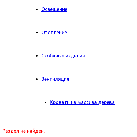
Освещение
Отопление
Скобяные изделия
Вентиляция
Кровати из массива дерева
Раздел не найден.