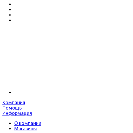
Компания
Помощь
Информация
О компании
Магазины