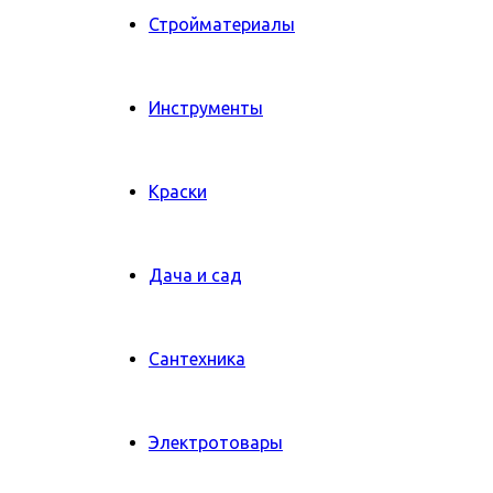
Стройматериалы
Инструменты
Краски
Дача и сад
Сантехника
Электротовары