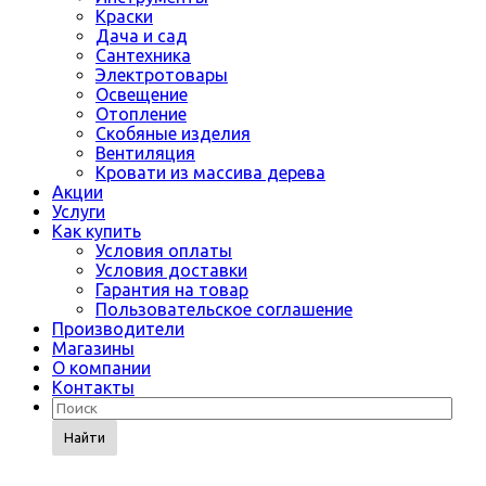
Краски
Дача и сад
Сантехника
Электротовары
Освещение
Отопление
Скобяные изделия
Вентиляция
Кровати из массива дерева
Акции
Услуги
Как купить
Условия оплаты
Условия доставки
Гарантия на товар
Пользовательское соглашение
Производители
Магазины
О компании
Контакты
Найти