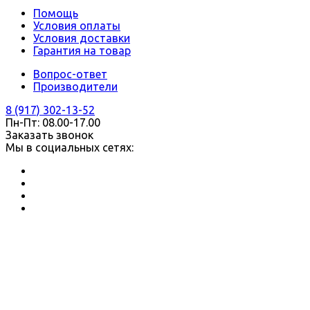
Помощь
Условия оплаты
Условия доставки
Гарантия на товар
Вопрос-ответ
Производители
8 (917) 302-13-52
Пн-Пт: 08.00-17.00
Заказать звонок
Мы в социальных сетях: