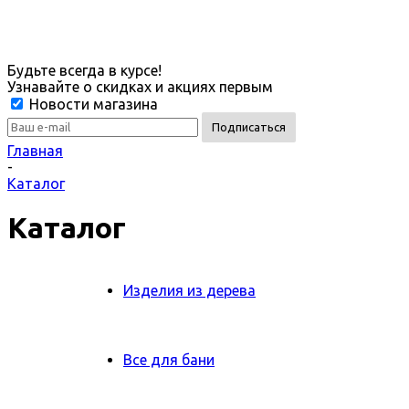
Будьте всегда в курсе!
Узнавайте о скидках и акциях первым
Новости магазина
Главная
-
Каталог
Каталог
Изделия из дерева
Все для бани