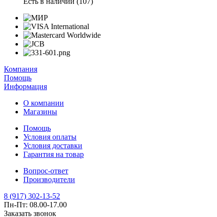
Есть в наличии (107)
Компания
Помощь
Информация
О компании
Магазины
Помощь
Условия оплаты
Условия доставки
Гарантия на товар
Вопрос-ответ
Производители
8 (917) 302-13-52
Пн-Пт: 08.00-17.00
Заказать звонок