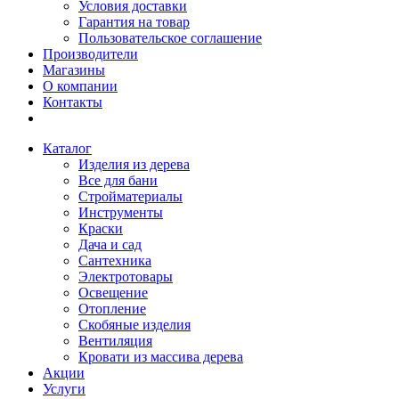
Условия доставки
Гарантия на товар
Пользовательское соглашение
Производители
Магазины
О компании
Контакты
Каталог
Изделия из дерева
Все для бани
Стройматериалы
Инструменты
Краски
Дача и сад
Сантехника
Электротовары
Освещение
Отопление
Скобяные изделия
Вентиляция
Кровати из массива дерева
Акции
Услуги