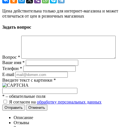
Цена действительна только для интернет-магазина и может
отличаться от цен в розничных магазинах
Задать вопрос
Вопрос
*
Ваше имя
*
Телефон
*
E-mail
Введите текст с картинки
*
*
– обязательные поля
Я согласен на
обработку персональных данных
Отправить
Отменить
Описание
Отзывы