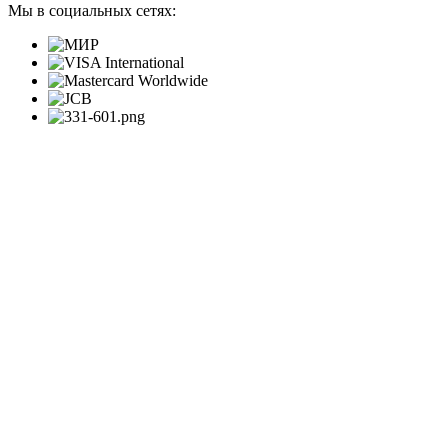
Мы в социальных сетях: