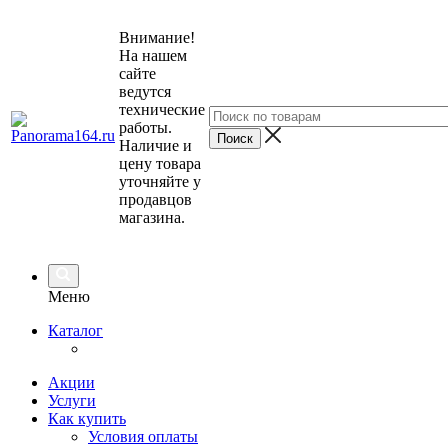
Внимание!
На нашем
сайте
ведутся
технические
работы.
Наличие и
цену товара
уточняйте у
продавцов
магазина.
Меню
Каталог
Акции
Услуги
Как купить
Условия оплаты