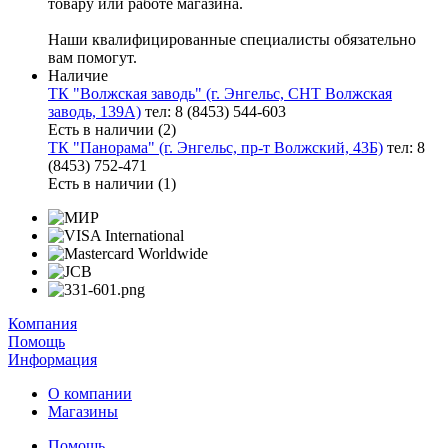
товару или работе магазина.
Наши квалифицированные специалисты обязательно
вам помогут.
Наличие
ТК "Волжская заводь" (г. Энгельс, СНТ Волжская
заводь, 139А)
тел: 8 (8453) 544-603
Есть в наличии (2)
ТК "Панорама" (г. Энгельс, пр-т Волжский, 43Б)
тел: 8
(8453) 752-471
Есть в наличии (1)
Компания
Помощь
Информация
О компании
Магазины
Помощь