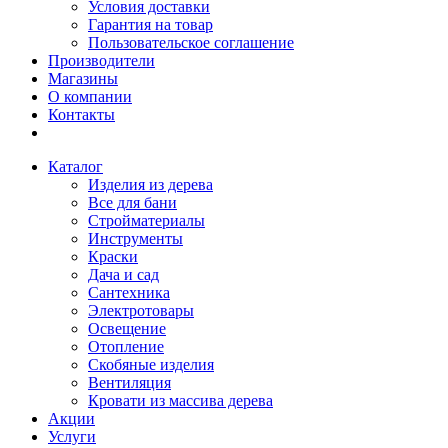
Условия доставки
Гарантия на товар
Пользовательское соглашение
Производители
Магазины
О компании
Контакты
Каталог
Изделия из дерева
Все для бани
Стройматериалы
Инструменты
Краски
Дача и сад
Сантехника
Электротовары
Освещение
Отопление
Скобяные изделия
Вентиляция
Кровати из массива дерева
Акции
Услуги