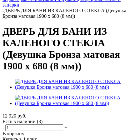
запарки
-
ДВЕРЬ ДЛЯ БАНИ ИЗ КАЛЕНОГО СТЕКЛА (Девушка
Бронза матовая 1900 х 680 (8 мм))
ДВЕРЬ ДЛЯ БАНИ ИЗ
КАЛЕНОГО СТЕКЛА
(Девушка Бронза матовая
1900 х 680 (8 мм))
12 920
руб.
Есть в наличии
(3)
-
+
В корзину
Купить в 1 клик