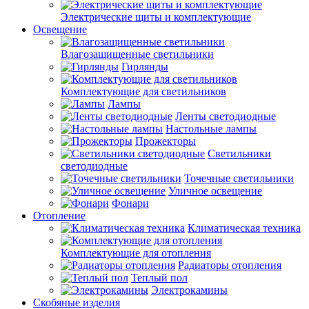
Электрические щиты и комплектующие
Освещение
Влагозащищенные светильники
Гирлянды
Комплектующие для светильников
Лампы
Ленты светодиодные
Настольные лампы
Прожекторы
Светильники
светодиодные
Точечные светильники
Уличное освещение
Фонари
Отопление
Климатическая техника
Комплектующие для отопления
Радиаторы отопления
Теплый пол
Электрокамины
Скобяные изделия