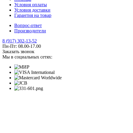
Условия оплаты
Условия доставки
Гарантия на товар
Вопрос-ответ
Производители
8 (917) 302-13-52
Пн-Пт: 08.00-17.00
Заказать звонок
Мы в социальных сетях: