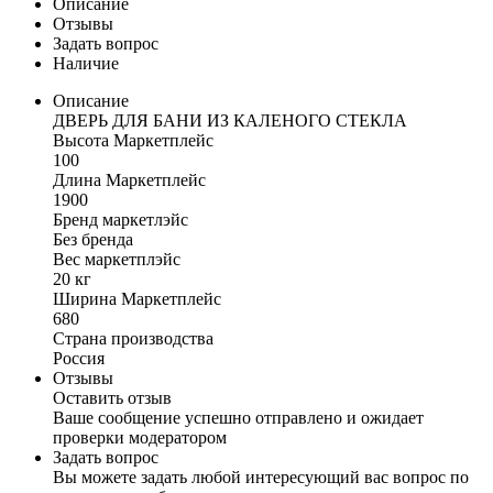
Описание
Отзывы
Задать вопрос
Наличие
Описание
ДВЕРЬ ДЛЯ БАНИ ИЗ КАЛЕНОГО СТЕКЛА
Высота Маркетплейс
100
Длина Маркетплейс
1900
Бренд маркетлэйс
Без бренда
Вес маркетплэйс
20 кг
Ширина Маркетплейс
680
Страна производства
Россия
Отзывы
Оставить отзыв
Ваше сообщение успешно отправлено и ожидает
проверки модератором
Задать вопрос
Вы можете задать любой интересующий вас вопрос по