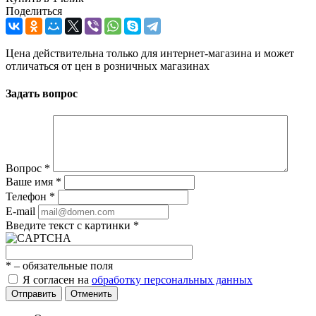
Поделиться
Цена действительна только для интернет-магазина и может
отличаться от цен в розничных магазинах
Задать вопрос
Вопрос
*
Ваше имя
*
Телефон
*
E-mail
Введите текст с картинки
*
*
– обязательные поля
Я согласен на
обработку персональных данных
Отправить
Отменить