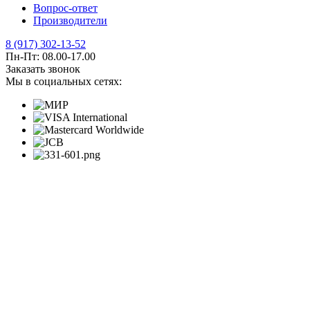
Вопрос-ответ
Производители
8 (917) 302-13-52
Пн-Пт: 08.00-17.00
Заказать звонок
Мы в социальных сетях: