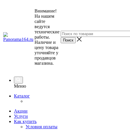
Внимание!
На нашем
сайте
ведутся
технические
работы.
Наличие и
цену товара
уточняйте у
продавцов
магазина.
Меню
Каталог
Акции
Услуги
Как купить
Условия оплаты