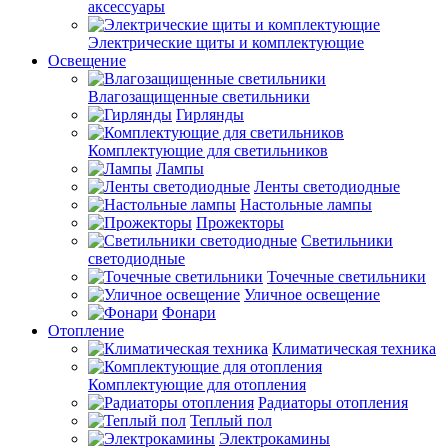
аксессуары
Электрические щиты и комплектующие
Освещение
Влагозащищенные светильники
Гирлянды
Комплектующие для светильников
Лампы
Ленты светодиодные
Настольные лампы
Прожекторы
Светильники
светодиодные
Точечные светильники
Уличное освещение
Фонари
Отопление
Климатическая техника
Комплектующие для отопления
Радиаторы отопления
Теплый пол
Электрокамины