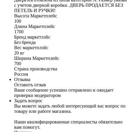
с учетом дверной коробки. ДВЕРЬ ПРОДАЕТСЯ БЕЗ
ПЕТЕЛЬ И РУЧКИ!
Высота Маркетплейс
100
Длина Маркетплейс
1700
Бренд маркетлэйс
Без бренда
Вес маркетплэйс
20 кг
Ширина Маркетплейс
700
Страна производства
Россия
Отзывы
Оставить отзыв
Ваше сообщение успешно отправлено и ожидает
проверки модератором
Задать вопрос
Вы можете задать любой интересующий вас вопрос по
товару или работе магазина.
Наши квалифицированные специалисты обязательно
вам помогут.