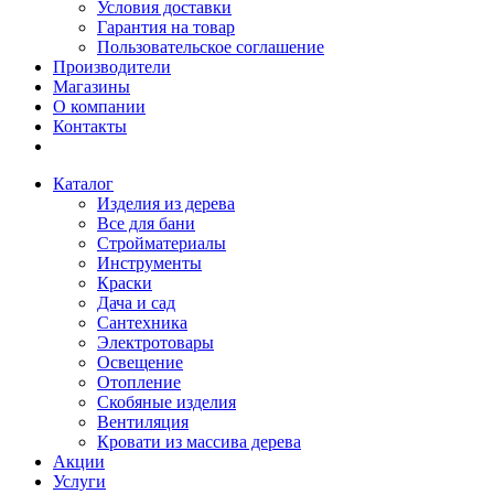
Условия доставки
Гарантия на товар
Пользовательское соглашение
Производители
Магазины
О компании
Контакты
Каталог
Изделия из дерева
Все для бани
Стройматериалы
Инструменты
Краски
Дача и сад
Сантехника
Электротовары
Освещение
Отопление
Скобяные изделия
Вентиляция
Кровати из массива дерева
Акции
Услуги