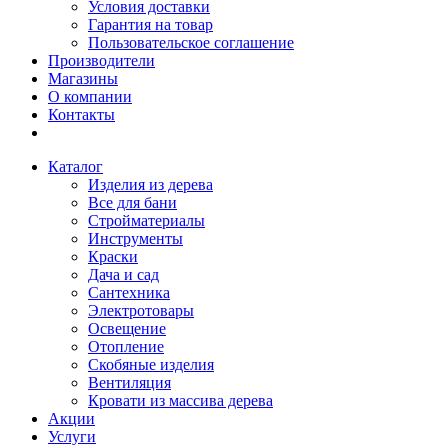
Условия доставки
Гарантия на товар
Пользовательское соглашение
Производители
Магазины
О компании
Контакты
Каталог
Изделия из дерева
Все для бани
Стройматериалы
Инструменты
Краски
Дача и сад
Сантехника
Электротовары
Освещение
Отопление
Скобяные изделия
Вентиляция
Кровати из массива дерева
Акции
Услуги