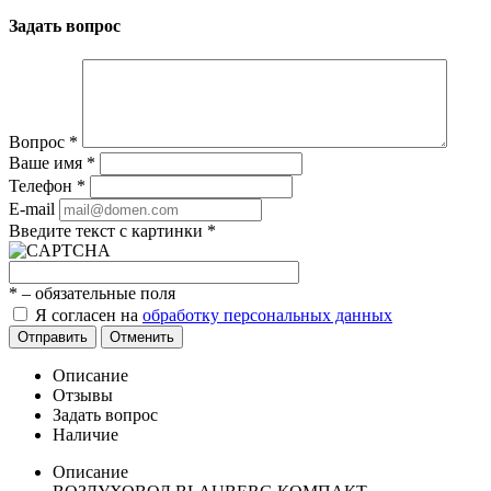
Задать вопрос
Вопрос
*
Ваше имя
*
Телефон
*
E-mail
Введите текст с картинки
*
*
– обязательные поля
Я согласен на
обработку персональных данных
Отправить
Отменить
Описание
Отзывы
Задать вопрос
Наличие
Описание