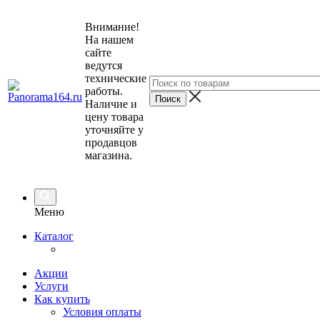
Внимание!
На нашем
сайте
ведутся
технические
работы.
Наличие и
цену товара
уточняйте у
продавцов
магазина.
Меню
Каталог
Акции
Услуги
Как купить
Условия оплаты