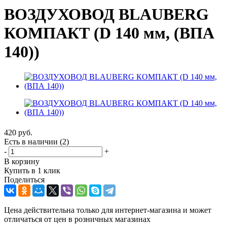
ВОЗДУХОВОД BLAUBERG
КОМПАКТ (D 140 мм, (ВПА
140))
420
руб.
Есть в наличии
(2)
-
+
В корзину
Купить в 1 клик
Поделиться
Цена действительна только для интернет-магазина и может
отличаться от цен в розничных магазинах