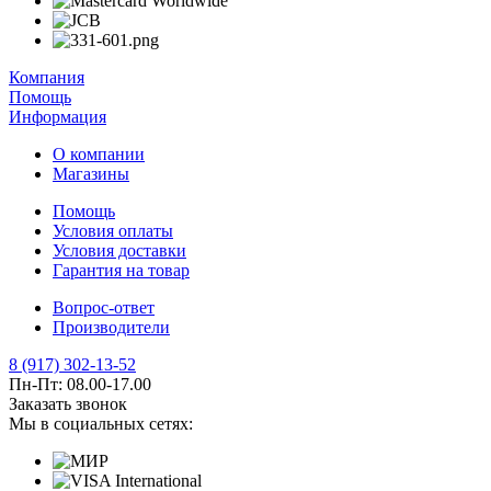
Компания
Помощь
Информация
О компании
Магазины
Помощь
Условия оплаты
Условия доставки
Гарантия на товар
Вопрос-ответ
Производители
8 (917) 302-13-52
Пн-Пт: 08.00-17.00
Заказать звонок
Мы в социальных сетях: