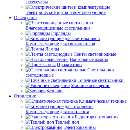
аксессуары
Электрические щиты и комплектующие
Освещение
Влагозащищенные светильники
Гирлянды
Комплектующие для светильников
Лампы
Ленты светодиодные
Настольные лампы
Прожекторы
Светильники
светодиодные
Точечные светильники
Уличное освещение
Фонари
Отопление
Климатическая техника
Комплектующие для отопления
Радиаторы отопления
Теплый пол
Электрокамины