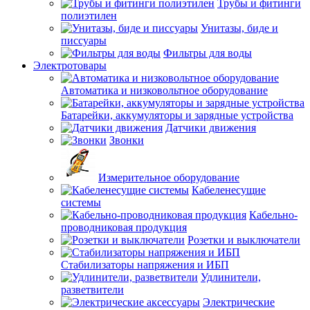
Трубы и фитинги
полиэтилен
Унитазы, биде и
писсуары
Фильтры для воды
Электротовары
Автоматика и низковольтное оборудование
Батарейки, аккумуляторы и зарядные устройства
Датчики движения
Звонки
Измерительное оборудование
Кабеленесущие
системы
Кабельно-
проводниковая продукция
Розетки и выключатели
Стабилизаторы напряжения и ИБП
Удлинители,
разветвители
Электрические