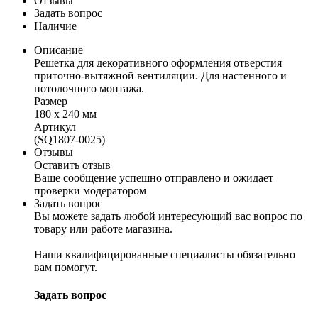
Отзывы
Задать вопрос
Наличие
Описание
Решетка для декоративного оформления отверстия
приточно-вытяжной вентиляции. Для настенного и
потолочного монтажа.
Размер
180 х 240 мм
Артикул
(SQ1807-0025)
Отзывы
Оставить отзыв
Ваше сообщение успешно отправлено и ожидает
проверки модератором
Задать вопрос
Вы можете задать любой интересующий вас вопрос по
товару или работе магазина.
Наши квалифицированные специалисты обязательно
вам помогут.
Задать вопрос