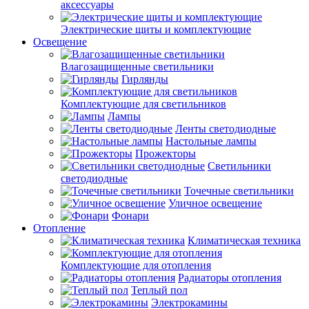
аксессуары
Электрические щиты и комплектующие
Освещение
Влагозащищенные светильники
Гирлянды
Комплектующие для светильников
Лампы
Ленты светодиодные
Настольные лампы
Прожекторы
Светильники
светодиодные
Точечные светильники
Уличное освещение
Фонари
Отопление
Климатическая техника
Комплектующие для отопления
Радиаторы отопления
Теплый пол
Электрокамины