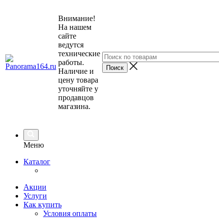
Внимание!
На нашем
сайте
ведутся
технические
работы.
Наличие и
цену товара
уточняйте у
продавцов
магазина.
Меню
Каталог
Акции
Услуги
Как купить
Условия оплаты