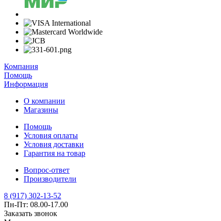
Компания
Помощь
Информация
О компании
Магазины
Помощь
Условия оплаты
Условия доставки
Гарантия на товар
Вопрос-ответ
Производители
8 (917) 302-13-52
Пн-Пт: 08.00-17.00
Заказать звонок