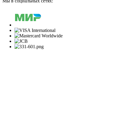
Мы в социальных сетях: