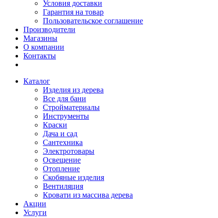
Условия доставки
Гарантия на товар
Пользовательское соглашение
Производители
Магазины
О компании
Контакты
Каталог
Изделия из дерева
Все для бани
Стройматериалы
Инструменты
Краски
Дача и сад
Сантехника
Электротовары
Освещение
Отопление
Скобяные изделия
Вентиляция
Кровати из массива дерева
Акции
Услуги