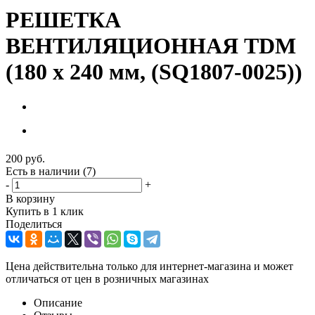
РЕШЕТКА
ВЕНТИЛЯЦИОННАЯ TDM
(180 х 240 мм, (SQ1807-0025))
200
руб.
Есть в наличии
(7)
-
+
В корзину
Купить в 1 клик
Поделиться
Цена действительна только для интернет-магазина и может
отличаться от цен в розничных магазинах
Описание