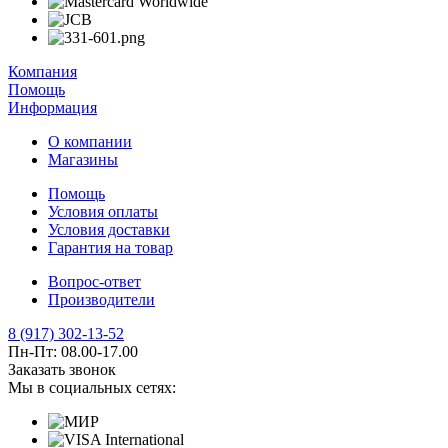
Компания
Помощь
Информация
О компании
Магазины
Помощь
Условия оплаты
Условия доставки
Гарантия на товар
Вопрос-ответ
Производители
8 (917) 302-13-52
Пн-Пт: 08.00-17.00
Заказать звонок
Мы в социальных сетях: