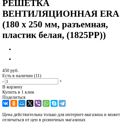
РЕШЕТКА
ВЕНТИЛЯЦИОННАЯ ERA
(180 х 250 мм, разъемная,
пластик белая, (1825РР))
450
руб.
Есть в наличии
(11)
-
+
В корзину
Купить в 1 клик
Поделиться
Цена действительна только для интернет-магазина и может
отличаться от цен в розничных магазинах