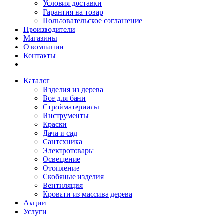
Условия доставки
Гарантия на товар
Пользовательское соглашение
Производители
Магазины
О компании
Контакты
Каталог
Изделия из дерева
Все для бани
Стройматериалы
Инструменты
Краски
Дача и сад
Сантехника
Электротовары
Освещение
Отопление
Скобяные изделия
Вентиляция
Кровати из массива дерева
Акции
Услуги