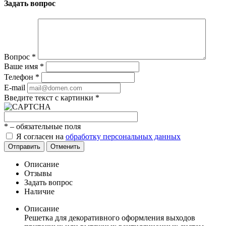
Задать вопрос
Вопрос
*
Ваше имя
*
Телефон
*
E-mail
Введите текст с картинки
*
*
– обязательные поля
Я согласен на
обработку персональных данных
Отправить
Отменить
Описание
Отзывы
Задать вопрос
Наличие
Описание
Решетка для декоративного оформления выходов