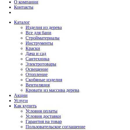
О компании
Контакты
Каталог
Изделия из дерева
Все для бани
Стройматериалы
Инструменты
Краски
Дача и сад
Сантехника
Электротовары
Освещение
Отопление
Скобяные изделия
Вентиляция
Кровати из массива дерева
Акции
Услуги
Как купить
Условия оплаты
Условия доставки
Гарантия на товар
Пользовательское соглашение