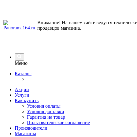
Внимание! На нашем сайте ведутся технически
продавцов магазина.
Меню
Каталог
Акции
Услуги
Как купить
Условия оплаты
Условия доставки
Гарантия на товар
Пользовательское соглашение
Производители
Магазины