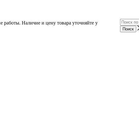
е работы. Наличие и цену товара уточняйте у