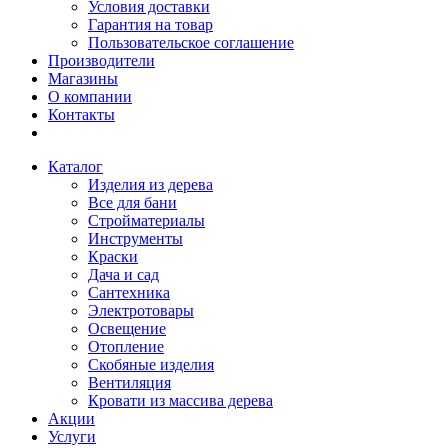
Условия доставки
Гарантия на товар
Пользовательское соглашение
Производители
Магазины
О компании
Контакты
Каталог
Изделия из дерева
Все для бани
Стройматериалы
Инструменты
Краски
Дача и сад
Сантехника
Электротовары
Освещение
Отопление
Скобяные изделия
Вентиляция
Кровати из массива дерева
Акции
Услуги