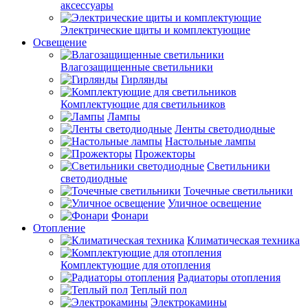
аксессуары
Электрические щиты и комплектующие
Освещение
Влагозащищенные светильники
Гирлянды
Комплектующие для светильников
Лампы
Ленты светодиодные
Настольные лампы
Прожекторы
Светильники
светодиодные
Точечные светильники
Уличное освещение
Фонари
Отопление
Климатическая техника
Комплектующие для отопления
Радиаторы отопления
Теплый пол
Электрокамины