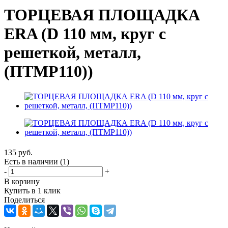
ТОРЦЕВАЯ ПЛОЩАДКА
ERA (D 110 мм, круг с
решеткой, металл,
(ПТМР110))
135
руб.
Есть в наличии
(1)
-
+
В корзину
Купить в 1 клик
Поделиться