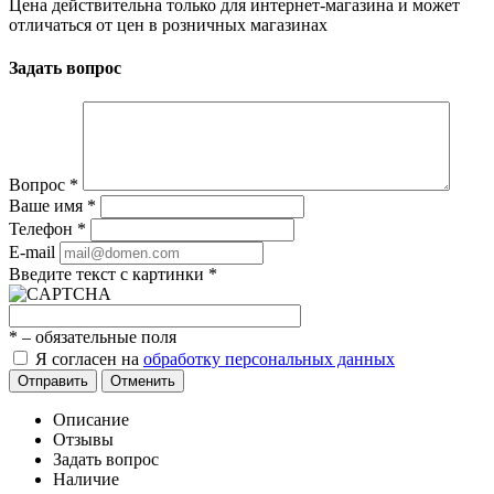
Цена действительна только для интернет-магазина и может
отличаться от цен в розничных магазинах
Задать вопрос
Вопрос
*
Ваше имя
*
Телефон
*
E-mail
Введите текст с картинки
*
*
– обязательные поля
Я согласен на
обработку персональных данных
Отправить
Отменить
Описание
Отзывы
Задать вопрос
Наличие