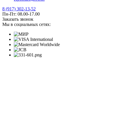
8 (917) 302-13-52
Пн-Пт: 08.00-17.00
Заказать звонок
Мы в социальных сетях: