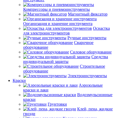
Компрессоры и пневмоинструменты
Магнитный фиксатор
Организация и хранение инструмента
Оснастка
для электроинструментов
Ручные инструменты
Сварочное
оборудование
Силовое оборудование
Средства
индивидуальной защиты
Строительное
оборудование
Электроинструменты
Краски
Аэрозольные
краски и лаки
Водоэмульсионные
краски
Грунтовки
Клей, пена, жидкие
гвозди