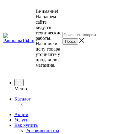
Внимание!
На нашем
сайте
ведутся
технические
работы.
Наличие и
цену товара
уточняйте у
продавцов
магазина.
Меню
Каталог
Акции
Услуги
Как купить
Условия оплаты