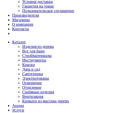
Условия доставки
Гарантия на товар
Пользовательское соглашение
Производители
Магазины
О компании
Контакты
Каталог
Изделия из дерева
Все для бани
Стройматериалы
Инструменты
Краски
Дача и сад
Сантехника
Электротовары
Освещение
Отопление
Скобяные изделия
Вентиляция
Кровати из массива дерева
Акции
Услуги