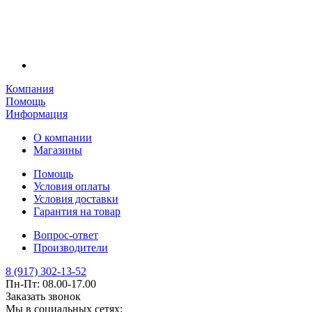
Компания
Помощь
Информация
О компании
Магазины
Помощь
Условия оплаты
Условия доставки
Гарантия на товар
Вопрос-ответ
Производители
8 (917) 302-13-52
Пн-Пт: 08.00-17.00
Заказать звонок
Мы в социальных сетях: