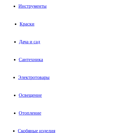
Инструменты
Краски
Дача и сад
Сантехника
Электротовары
Освещение
Отопление
Скобяные изделия