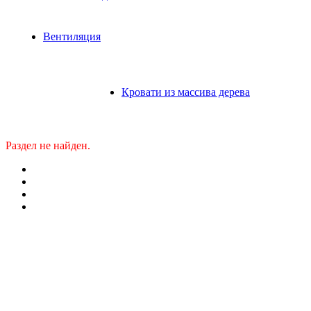
Вентиляция
Кровати из массива дерева
Раздел не найден.