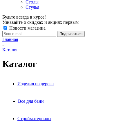
Столы
Стулья
Будьте всегда в курсе!
Узнавайте о скидках и акциях первым
Новости магазина
Главная
-
Каталог
Каталог
Изделия из дерева
Все для бани
Стройматериалы