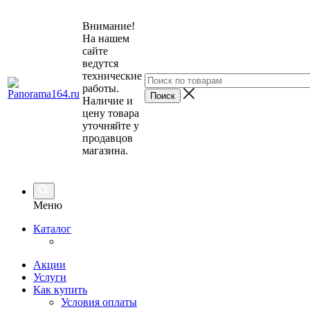
Внимание!
На нашем
сайте
ведутся
технические
работы.
Наличие и
цену товара
уточняйте у
продавцов
магазина.
Меню
Каталог
Акции
Услуги
Как купить
Условия оплаты