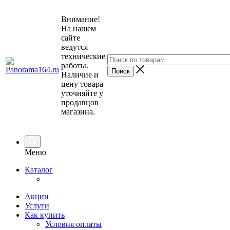
Внимание!
На нашем
сайте
ведутся
технические
работы.
Наличие и
цену товара
уточняйте у
продавцов
магазина.
Меню
Каталог
Акции
Услуги
Как купить
Условия оплаты