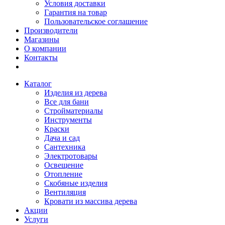
Условия доставки
Гарантия на товар
Пользовательское соглашение
Производители
Магазины
О компании
Контакты
Каталог
Изделия из дерева
Все для бани
Стройматериалы
Инструменты
Краски
Дача и сад
Сантехника
Электротовары
Освещение
Отопление
Скобяные изделия
Вентиляция
Кровати из массива дерева
Акции
Услуги