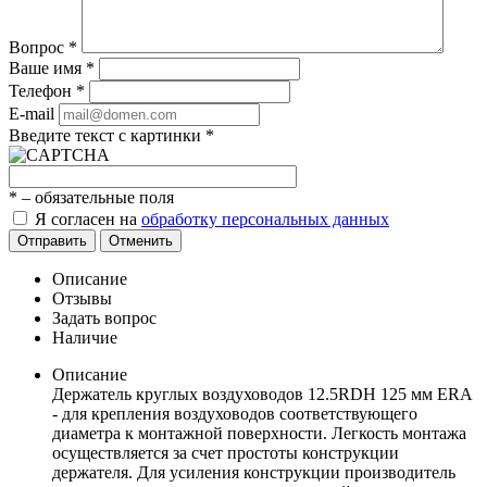
Вопрос
*
Ваше имя
*
Телефон
*
E-mail
Введите текст с картинки
*
*
– обязательные поля
Я согласен на
обработку персональных данных
Отправить
Отменить
Описание
Отзывы
Задать вопрос
Наличие
Описание
Держатель круглых воздуховодов 12.5RDH 125 мм ERA
- для крепления воздуховодов соответствующего
диаметра к монтажной поверхности. Легкость монтажа
осуществляется за счет простоты конструкции
держателя. Для усиления конструкции производитель