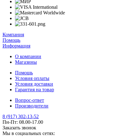
Компания
Помощь
Информация
О компании
Магазины
Помощь
Условия оплаты
Условия доставки
Гарантия на товар
Вопрос-ответ
Производители
8 (917) 302-13-52
Пн-Пт: 08.00-17.00
Заказать звонок
Мы в социальных сетях: