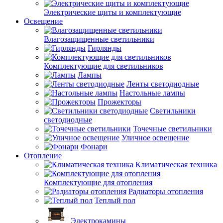
Электрические щиты и комплектующие
Освещение
Влагозащищенные светильники
Гирлянды
Комплектующие для светильников
Лампы
Ленты светодиодные
Настольные лампы
Прожекторы
Светильники
светодиодные
Точечные светильники
Уличное освещение
Фонари
Отопление
Климатическая техника
Комплектующие для отопления
Радиаторы отопления
Теплый пол
Электрокамины