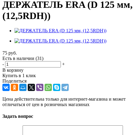
ДЕРЖАТЕЛЬ ERA (D 125 мм,
(12,5RDH))
75
руб.
Есть в наличии
(31)
-
+
В корзину
Купить в 1 клик
Поделиться
Цена действительна только для интернет-магазина и может
отличаться от цен в розничных магазинах
Задать вопрос