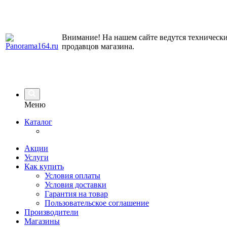
Внимание! На нашем сайте ведутся технически
продавцов магазина.
Меню
Каталог
Акции
Услуги
Как купить
Условия оплаты
Условия доставки
Гарантия на товар
Пользовательское соглашение
Производители
Магазины