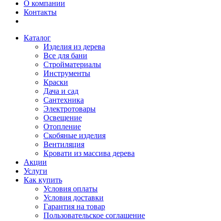
О компании
Контакты
Каталог
Изделия из дерева
Все для бани
Стройматериалы
Инструменты
Краски
Дача и сад
Сантехника
Электротовары
Освещение
Отопление
Скобяные изделия
Вентиляция
Кровати из массива дерева
Акции
Услуги
Как купить
Условия оплаты
Условия доставки
Гарантия на товар
Пользовательское соглашение