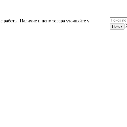
е работы. Наличие и цену товара уточняйте у