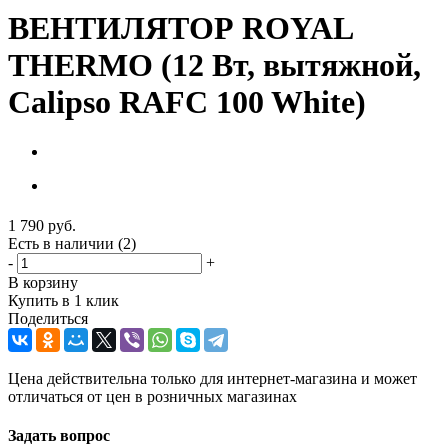
ВЕНТИЛЯТОР ROYAL
THERMO (12 Вт, вытяжной,
Calipso RAFC 100 White)
1 790
руб.
Есть в наличии
(2)
-
+
В корзину
Купить в 1 клик
Поделиться
Цена действительна только для интернет-магазина и может
отличаться от цен в розничных магазинах
Задать вопрос