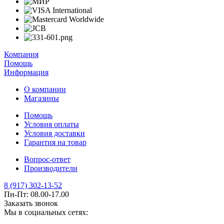
Компания
Помощь
Информация
О компании
Магазины
Помощь
Условия оплаты
Условия доставки
Гарантия на товар
Вопрос-ответ
Производители
8 (917) 302-13-52
Пн-Пт: 08.00-17.00
Заказать звонок
Мы в социальных сетях: