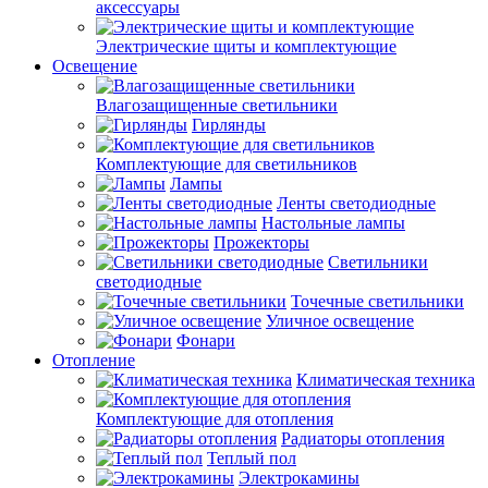
аксессуары
Электрические щиты и комплектующие
Освещение
Влагозащищенные светильники
Гирлянды
Комплектующие для светильников
Лампы
Ленты светодиодные
Настольные лампы
Прожекторы
Светильники
светодиодные
Точечные светильники
Уличное освещение
Фонари
Отопление
Климатическая техника
Комплектующие для отопления
Радиаторы отопления
Теплый пол
Электрокамины