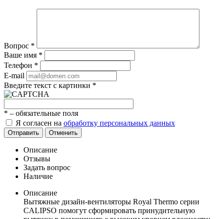
Вопрос
*
Ваше имя
*
Телефон
*
E-mail
Введите текст с картинки
*
*
– обязательные поля
Я согласен на
обработку персональных данных
Отправить
Отменить
Описание
Отзывы
Задать вопрос
Наличие
Описание
Вытяжные дизайн-вентиляторы Royal Thermo серии
CALIPSO помогут сформировать принудительную