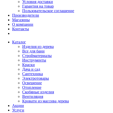
Условия доставки
Гарантия на товар
Пользовательское соглашение
Производители
Магазины
О компании
Контакты
Каталог
Изделия из дерева
Все для бани
Стройматериалы
Инструменты
Краски
Дача и сад
Сантехника
Электротовары
Освещение
Отопление
Скобяные изделия
Вентиляция
Кровати из массива дерева
Акции
Услуги