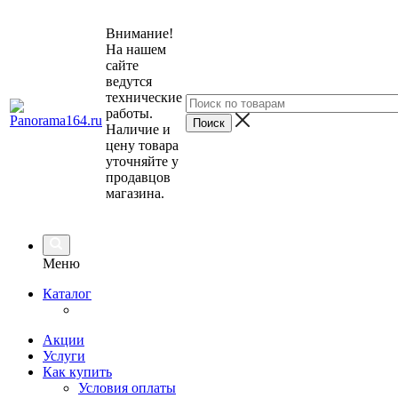
Внимание!
На нашем
сайте
ведутся
технические
работы.
Наличие и
цену товара
уточняйте у
продавцов
магазина.
Меню
Каталог
Акции
Услуги
Как купить
Условия оплаты