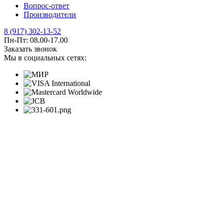
Вопрос-ответ
Производители
8 (917) 302-13-52
Пн-Пт: 08.00-17.00
Заказать звонок
Мы в социальных сетях: