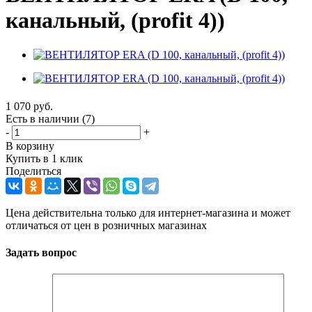
канальный, (profit 4))
1 070
руб.
Есть в наличии
(7)
-
+
В корзину
Купить в 1 клик
Поделиться
Цена действительна только для интернет-магазина и может
отличаться от цен в розничных магазинах
Задать вопрос