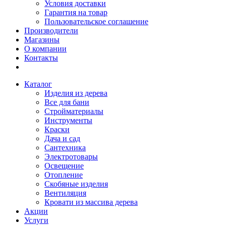
Условия доставки
Гарантия на товар
Пользовательское соглашение
Производители
Магазины
О компании
Контакты
Каталог
Изделия из дерева
Все для бани
Стройматериалы
Инструменты
Краски
Дача и сад
Сантехника
Электротовары
Освещение
Отопление
Скобяные изделия
Вентиляция
Кровати из массива дерева
Акции
Услуги