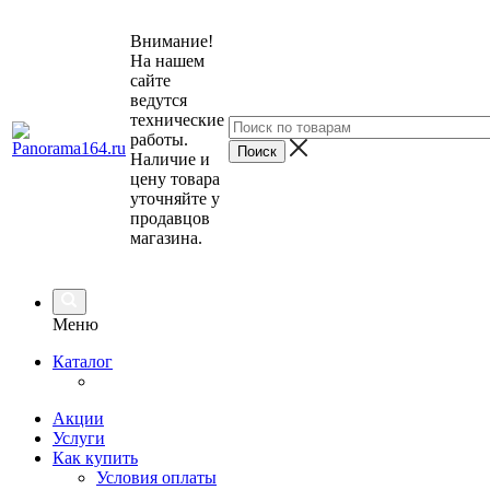
Внимание!
На нашем
сайте
ведутся
технические
работы.
Наличие и
цену товара
уточняйте у
продавцов
магазина.
Меню
Каталог
Акции
Услуги
Как купить
Условия оплаты