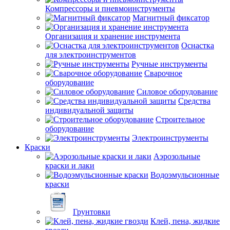
Компрессоры и пневмоинструменты
Магнитный фиксатор
Организация и хранение инструмента
Оснастка
для электроинструментов
Ручные инструменты
Сварочное
оборудование
Силовое оборудование
Средства
индивидуальной защиты
Строительное
оборудование
Электроинструменты
Краски
Аэрозольные
краски и лаки
Водоэмульсионные
краски
Грунтовки
Клей, пена, жидкие