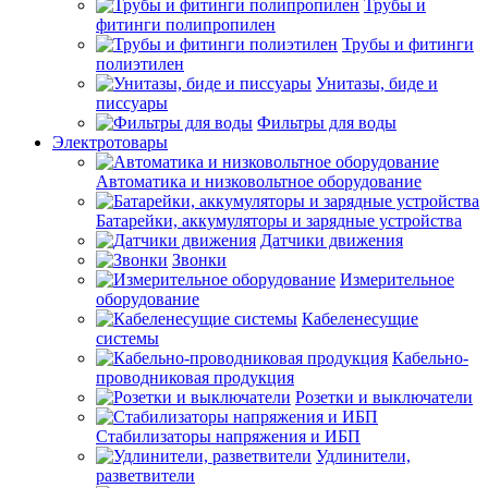
Трубы и
фитинги полипропилен
Трубы и фитинги
полиэтилен
Унитазы, биде и
писсуары
Фильтры для воды
Электротовары
Автоматика и низковольтное оборудование
Батарейки, аккумуляторы и зарядные устройства
Датчики движения
Звонки
Измерительное
оборудование
Кабеленесущие
системы
Кабельно-
проводниковая продукция
Розетки и выключатели
Стабилизаторы напряжения и ИБП
Удлинители,
разветвители