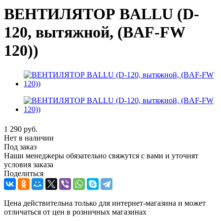
ВЕНТИЛЯТОР BALLU (D-
120, вытяжной, (BAF-FW
120))
1 290
руб.
Нет в наличии
Под заказ
Наши менеджеры обязательно свяжутся с вами и уточнят
условия заказа
Поделиться
Цена действительна только для интернет-магазина и может
отличаться от цен в розничных магазинах