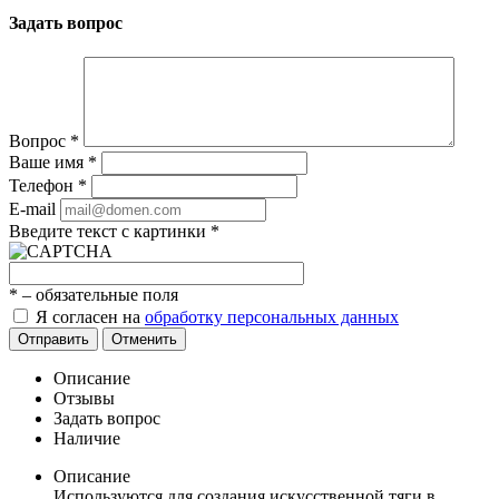
Задать вопрос
Вопрос
*
Ваше имя
*
Телефон
*
E-mail
Введите текст с картинки
*
*
– обязательные поля
Я согласен на
обработку персональных данных
Отправить
Отменить
Описание
Отзывы
Задать вопрос
Наличие
Описание
Используются для создания искусственной тяги в