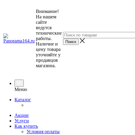
Внимание!
На нашем
сайте
ведутся
технические
работы.
Наличие и
цену товара
уточняйте у
продавцов
магазина.
Меню
Каталог
Акции
Услуги
Как купить
Условия оплаты