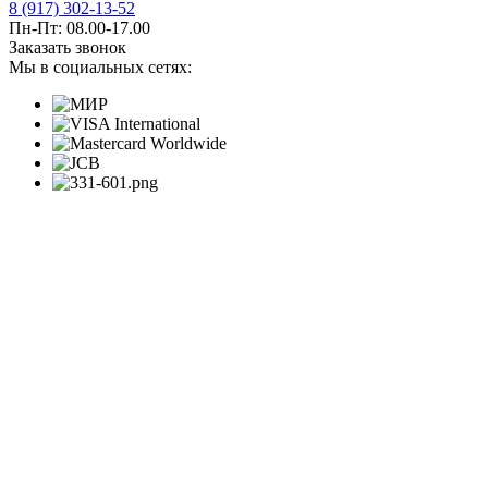
8 (917) 302-13-52
Пн-Пт: 08.00-17.00
Заказать звонок
Мы в социальных сетях: