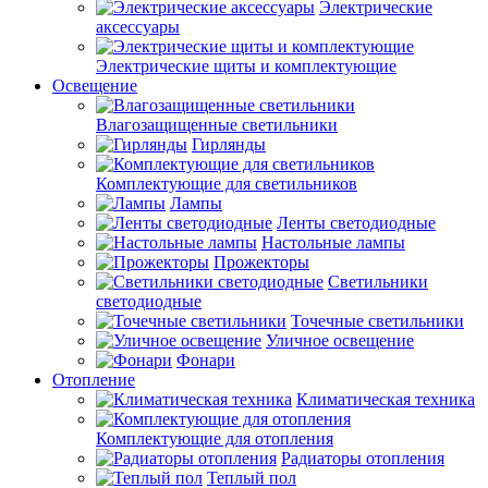
Электрические
аксессуары
Электрические щиты и комплектующие
Освещение
Влагозащищенные светильники
Гирлянды
Комплектующие для светильников
Лампы
Ленты светодиодные
Настольные лампы
Прожекторы
Светильники
светодиодные
Точечные светильники
Уличное освещение
Фонари
Отопление
Климатическая техника
Комплектующие для отопления
Радиаторы отопления
Теплый пол