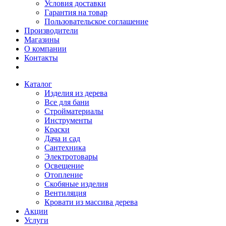
Условия доставки
Гарантия на товар
Пользовательское соглашение
Производители
Магазины
О компании
Контакты
Каталог
Изделия из дерева
Все для бани
Стройматериалы
Инструменты
Краски
Дача и сад
Сантехника
Электротовары
Освещение
Отопление
Скобяные изделия
Вентиляция
Кровати из массива дерева
Акции
Услуги