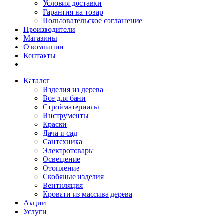
Условия доставки
Гарантия на товар
Пользовательское соглашение
Производители
Магазины
О компании
Контакты
Каталог
Изделия из дерева
Все для бани
Стройматериалы
Инструменты
Краски
Дача и сад
Сантехника
Электротовары
Освещение
Отопление
Скобяные изделия
Вентиляция
Кровати из массива дерева
Акции
Услуги