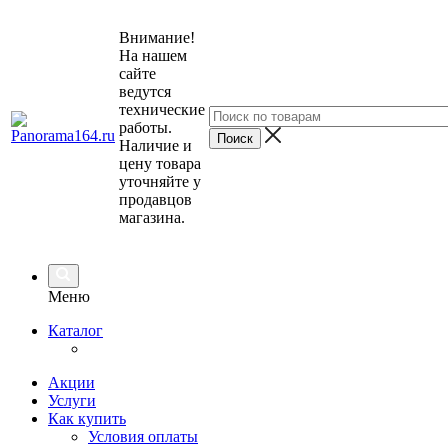
Внимание!
На нашем
сайте
ведутся
технические
работы.
Наличие и
цену товара
уточняйте у
продавцов
магазина.
Меню
Каталог
Акции
Услуги
Как купить
Условия оплаты