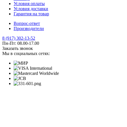
Условия оплаты
Условия доставки
Гарантия на товар
Вопрос-ответ
Производители
8 (917) 302-13-52
Пн-Пт: 08.00-17.00
Заказать звонок
Мы в социальных сетях: