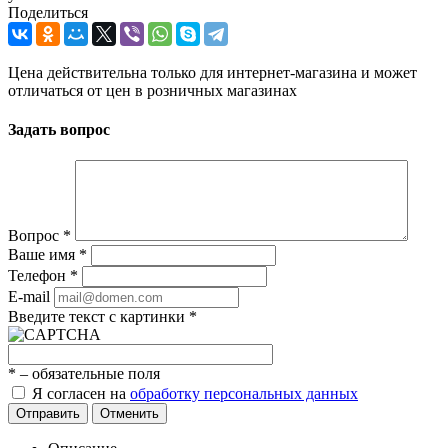
Поделиться
Цена действительна только для интернет-магазина и может
отличаться от цен в розничных магазинах
Задать вопрос
Вопрос
*
Ваше имя
*
Телефон
*
E-mail
Введите текст с картинки
*
*
– обязательные поля
Я согласен на
обработку персональных данных
Отправить
Отменить