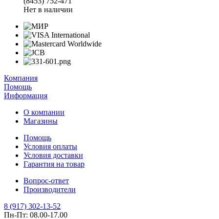
(8453) 752-471
Нет в наличии
Компания
Помощь
Информация
О компании
Магазины
Помощь
Условия оплаты
Условия доставки
Гарантия на товар
Вопрос-ответ
Производители
8 (917) 302-13-52
Пн-Пт: 08.00-17.00