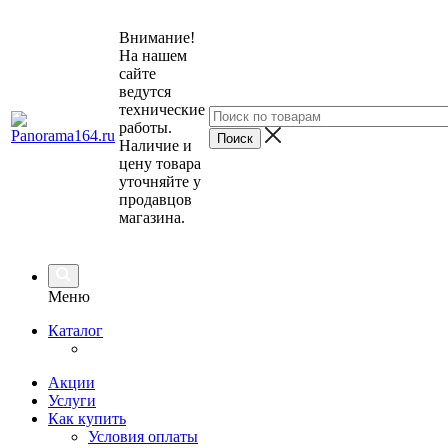
Внимание!
На нашем
сайте
ведутся
технические
работы.
Наличие и
цену товара
уточняйте у
продавцов
магазина.
Меню
Каталог
Акции
Услуги
Как купить
Условия оплаты