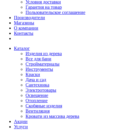
Условия доставки
Гарантия на товар
Пользовательское соглашение
Производители
Магазины
О компании
Контакты
Каталог
Изделия из дерева
Все для бани
Стройматериалы
Инструменты
Краски
Дача и сад
Сантехника
Электротовары
Освещение
Отопление
Скобяные изделия
Вентиляция
Кровати из массива дерева
Акции
Услуги