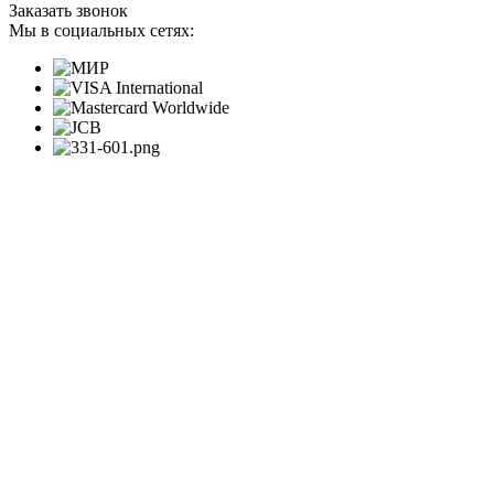
Заказать звонок
Мы в социальных сетях: