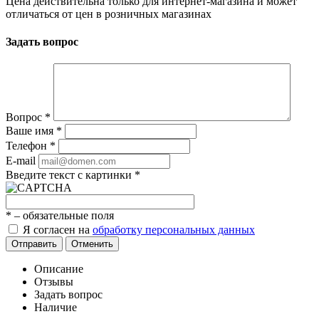
Цена действительна только для интернет-магазина и может
отличаться от цен в розничных магазинах
Задать вопрос
Вопрос
*
Ваше имя
*
Телефон
*
E-mail
Введите текст с картинки
*
*
– обязательные поля
Я согласен на
обработку персональных данных
Отправить
Отменить
Описание
Отзывы
Задать вопрос
Наличие