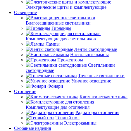
Электрические щиты и комплектующие
Освещение
Влагозащищенные светильники
Гирлянды
Комплектующие для светильников
Лампы
Ленты светодиодные
Настольные лампы
Прожекторы
Светильники
светодиодные
Точечные светильники
Уличное освещение
Фонари
Отопление
Климатическая техника
Комплектующие для отопления
Радиаторы отопления
Теплый пол
Электрокамины
Скобяные изделия