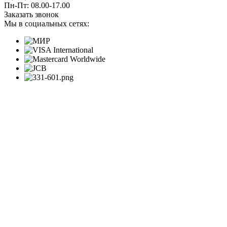
Пн-Пт: 08.00-17.00
Заказать звонок
Мы в социальных сетях: