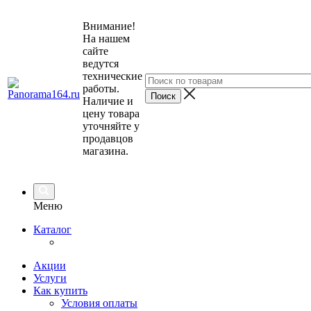
Внимание!
На нашем
сайте
ведутся
технические
работы.
Наличие и
цену товара
уточняйте у
продавцов
магазина.
Меню
Каталог
Акции
Услуги
Как купить
Условия оплаты