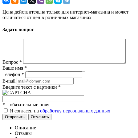
Цена действительна только для интернет-магазина и может
отличаться от цен в розничных магазинах
Задать вопрос
Вопрос
*
Ваше имя
*
Телефон
*
E-mail
Введите текст с картинки
*
*
– обязательные поля
Я согласен на
обработку персональных данных
Отправить
Отменить
Описание
Отзывы