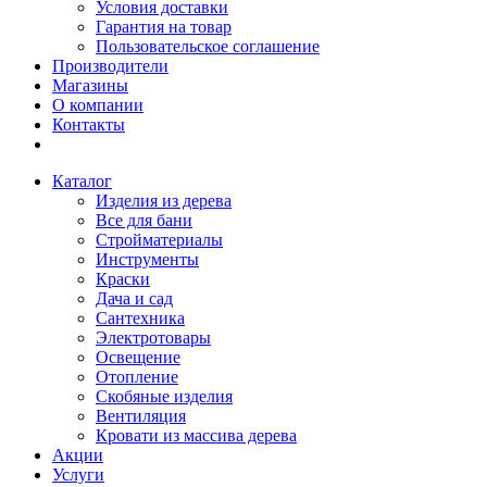
Условия доставки
Гарантия на товар
Пользовательское соглашение
Производители
Магазины
О компании
Контакты
Каталог
Изделия из дерева
Все для бани
Стройматериалы
Инструменты
Краски
Дача и сад
Сантехника
Электротовары
Освещение
Отопление
Скобяные изделия
Вентиляция
Кровати из массива дерева
Акции
Услуги