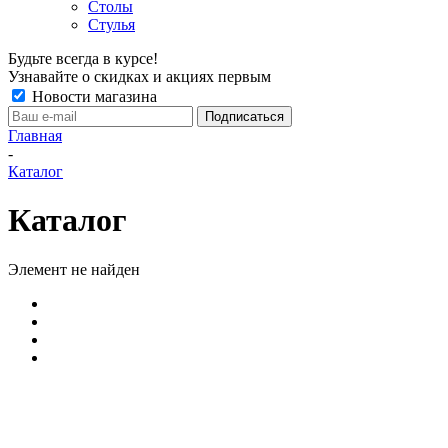
Столы
Стулья
Будьте всегда в курсе!
Узнавайте о скидках и акциях первым
Новости магазина
Главная
-
Каталог
Каталог
Элемент не найден