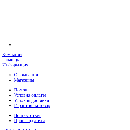
Компания
Помощь
Информация
О компании
Магазины
Помощь
Условия оплаты
Условия доставки
Гарантия на товар
Вопрос-ответ
Производители