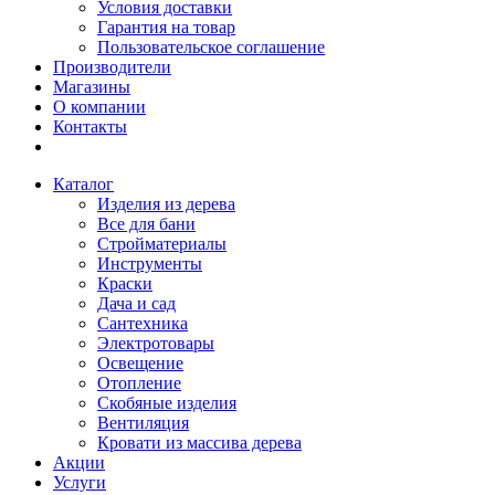
Условия доставки
Гарантия на товар
Пользовательское соглашение
Производители
Магазины
О компании
Контакты
Каталог
Изделия из дерева
Все для бани
Стройматериалы
Инструменты
Краски
Дача и сад
Сантехника
Электротовары
Освещение
Отопление
Скобяные изделия
Вентиляция
Кровати из массива дерева
Акции
Услуги