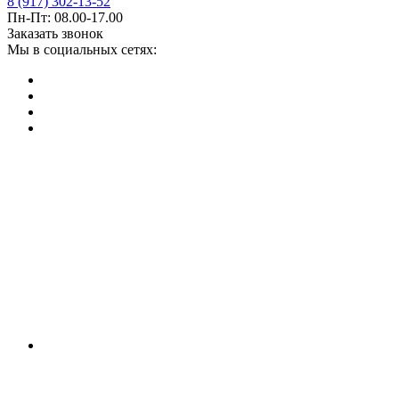
8 (917) 302-13-52
Пн-Пт: 08.00-17.00
Заказать звонок
Мы в социальных сетях: