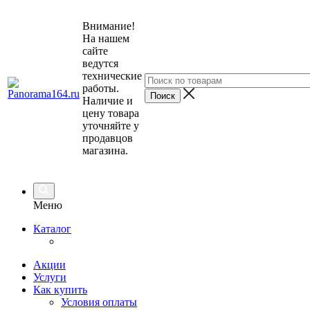
Внимание!
На нашем
сайте
ведутся
технические
работы.
Наличие и
цену товара
уточняйте у
продавцов
магазина.
Меню
Каталог
Акции
Услуги
Как купить
Условия оплаты