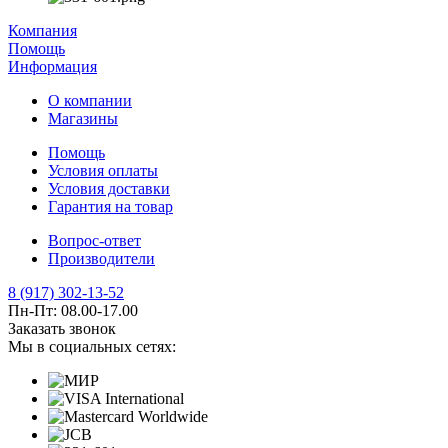
Компания
Помощь
Информация
О компании
Магазины
Помощь
Условия оплаты
Условия доставки
Гарантия на товар
Вопрос-ответ
Производители
8 (917) 302-13-52
Пн-Пт: 08.00-17.00
Заказать звонок
Мы в социальных сетях: