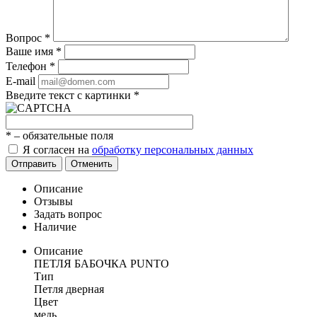
Вопрос
*
Ваше имя
*
Телефон
*
E-mail
Введите текст с картинки
*
*
– обязательные поля
Я согласен на
обработку персональных данных
Отправить
Отменить
Описание
Отзывы
Задать вопрос
Наличие
Описание
ПЕТЛЯ БАБОЧКА PUNTO
Тип
Петля дверная
Цвет
медь