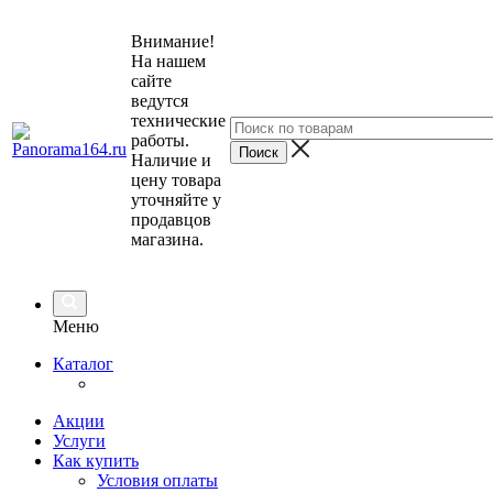
Внимание!
На нашем
сайте
ведутся
технические
работы.
Наличие и
цену товара
уточняйте у
продавцов
магазина.
Меню
Каталог
Акции
Услуги
Как купить
Условия оплаты