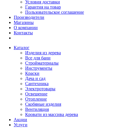
Условия доставки
Гарантия на товар
Пользовательское соглашение
Производители
Магазины
О компании
Контакты
Каталог
Изделия из дерева
Все для бани
Стройматериалы
Инструменты
Краски
Дача и сад
Сантехника
Электротовары
Освещение
Отопление
Скобяные изделия
Вентиляция
Кровати из массива дерева
Акции
Услуги