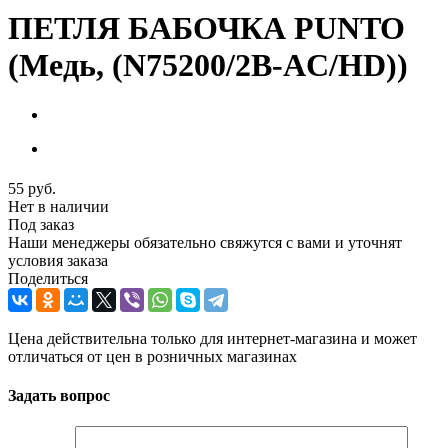
ПЕТЛЯ БАБОЧКА PUNTO
(Медь, (N75200/2B-AC/HD))
55
руб.
Нет в наличии
Под заказ
Наши менеджеры обязательно свяжутся с вами и уточнят
условия заказа
Поделиться
Цена действительна только для интернет-магазина и может
отличаться от цен в розничных магазинах
Задать вопрос