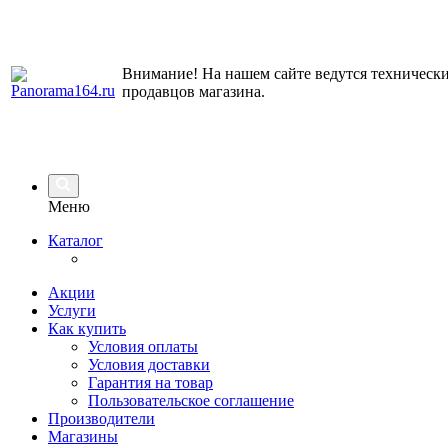
Внимание! На нашем сайте ведутся технически
продавцов магазина.
Меню
Каталог
Акции
Услуги
Как купить
Условия оплаты
Условия доставки
Гарантия на товар
Пользовательское соглашение
Производители
Магазины