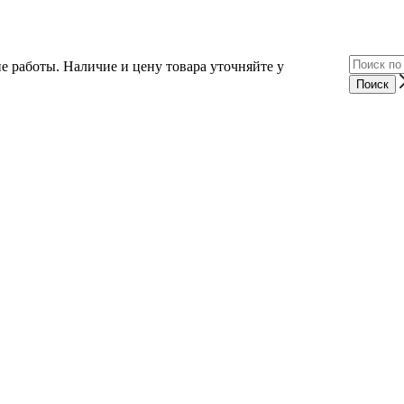
е работы. Наличие и цену товара уточняйте у