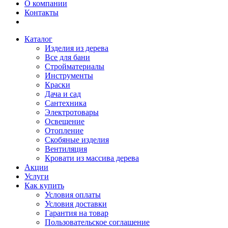
О компании
Контакты
Каталог
Изделия из дерева
Все для бани
Стройматериалы
Инструменты
Краски
Дача и сад
Сантехника
Электротовары
Освещение
Отопление
Скобяные изделия
Вентиляция
Кровати из массива дерева
Акции
Услуги
Как купить
Условия оплаты
Условия доставки
Гарантия на товар
Пользовательское соглашение