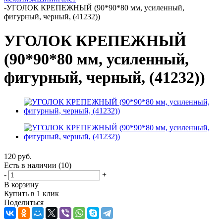
-
УГОЛОК КРЕПЕЖНЫЙ (90*90*80 мм, усиленный,
фигурный, черный, (41232))
УГОЛОК КРЕПЕЖНЫЙ
(90*90*80 мм, усиленный,
фигурный, черный, (41232))
120
руб.
Есть в наличии
(10)
-
+
В корзину
Купить в 1 клик
Поделиться