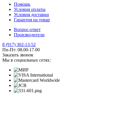
Помощь
Условия оплаты
Условия доставки
Гарантия на товар
Вопрос-ответ
Производители
8 (917) 302-13-52
Пн-Пт: 08.00-17.00
Заказать звонок
Мы в социальных сетях: