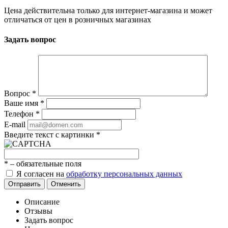
Цена действительна только для интернет-магазина и может
отличаться от цен в розничных магазинах
Задать вопрос
Вопрос
*
Ваше имя
*
Телефон
*
E-mail
Введите текст с картинки
*
*
– обязательные поля
Я согласен на
обработку персональных данных
Отправить
Отменить
Описание
Отзывы
Задать вопрос