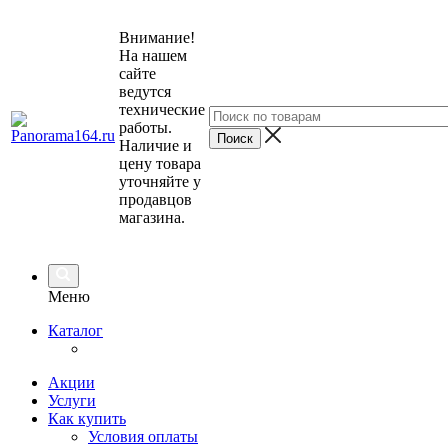
Внимание!
На нашем
сайте
ведутся
технические
работы.
Наличие и
цену товара
уточняйте у
продавцов
магазина.
Меню
Каталог
Акции
Услуги
Как купить
Условия оплаты