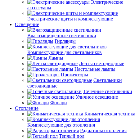
Электрические
аксессуары
Электрические щиты и комплектующие
Освещение
Влагозащищенные светильники
Гирлянды
Комплектующие для светильников
Лампы
Ленты светодиодные
Настольные лампы
Прожекторы
Светильники
светодиодные
Точечные светильники
Уличное освещение
Фонари
Отопление
Климатическая техника
Комплектующие для отопления
Радиаторы отопления
Теплый пол