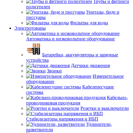
Трубы и фитинги
полиэтилен
Унитазы, биде и
писсуары
Фильтры для воды
Электротовары
Автоматика и низковольтное оборудование
Батарейки, аккумуляторы и зарядные
устройства
Датчики движения
Звонки
Измерительное
оборудование
Кабеленесущие
системы
Кабельно-
проводниковая продукция
Розетки и выключатели
Стабилизаторы напряжения и ИБП
Удлинители,
разветвители