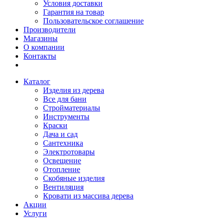
Условия доставки
Гарантия на товар
Пользовательское соглашение
Производители
Магазины
О компании
Контакты
Каталог
Изделия из дерева
Все для бани
Стройматериалы
Инструменты
Краски
Дача и сад
Сантехника
Электротовары
Освещение
Отопление
Скобяные изделия
Вентиляция
Кровати из массива дерева
Акции
Услуги