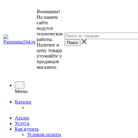
Внимание!
На нашем
сайте
ведутся
технические
работы.
Наличие и
цену товара
уточняйте у
продавцов
магазина.
Меню
Каталог
Акции
Услуги
Как купить
Условия оплаты