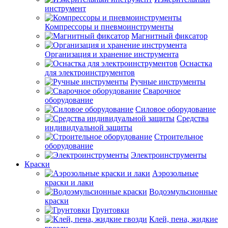
инструмент
Компрессоры и пневмоинструменты
Магнитный фиксатор
Организация и хранение инструмента
Оснастка
для электроинструментов
Ручные инструменты
Сварочное
оборудование
Силовое оборудование
Средства
индивидуальной защиты
Строительное
оборудование
Электроинструменты
Краски
Аэрозольные
краски и лаки
Водоэмульсионные
краски
Грунтовки
Клей, пена, жидкие