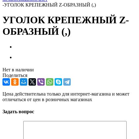
-
УГОЛОК КРЕПЕЖНЫЙ Z-ОБРАЗНЫЙ (,)
УГОЛОК КРЕПЕЖНЫЙ Z-
ОБРАЗНЫЙ (,)
Нет в наличии
Поделиться
Цена действительна только для интернет-магазина и может
отличаться от цен в розничных магазинах
Задать вопрос