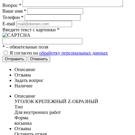
Вопрос
*
Ваше имя
*
Телефон
*
E-mail
Введите текст с картинки
*
*
– обязательные поля
Я согласен на
обработку персональных данных
Отправить
Отменить
Описание
Отзывы
Задать вопрос
Наличие
Описание
УГОЛОК КРЕПЕЖНЫЙ Z-ОБРАЗНЫЙ
Тип
Для внутренних работ
Форма
косынка
Отзывы
Оставить отзыв