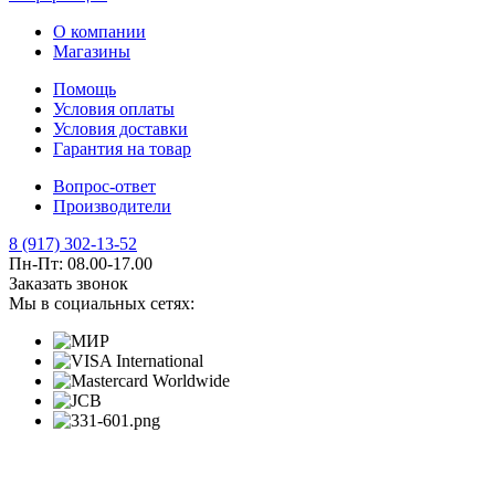
О компании
Магазины
Помощь
Условия оплаты
Условия доставки
Гарантия на товар
Вопрос-ответ
Производители
8 (917) 302-13-52
Пн-Пт: 08.00-17.00
Заказать звонок
Мы в социальных сетях: