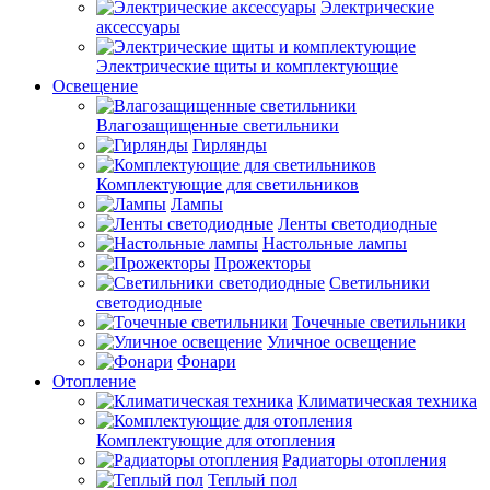
Электрические
аксессуары
Электрические щиты и комплектующие
Освещение
Влагозащищенные светильники
Гирлянды
Комплектующие для светильников
Лампы
Ленты светодиодные
Настольные лампы
Прожекторы
Светильники
светодиодные
Точечные светильники
Уличное освещение
Фонари
Отопление
Климатическая техника
Комплектующие для отопления
Радиаторы отопления
Теплый пол