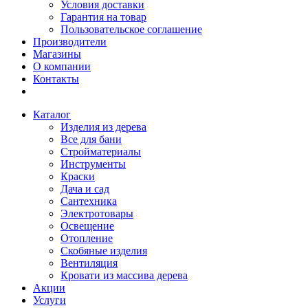
Условия доставки
Гарантия на товар
Пользовательское соглашение
Производители
Магазины
О компании
Контакты
Каталог
Изделия из дерева
Все для бани
Стройматериалы
Инструменты
Краски
Дача и сад
Сантехника
Электротовары
Освещение
Отопление
Скобяные изделия
Вентиляция
Кровати из массива дерева
Акции
Услуги