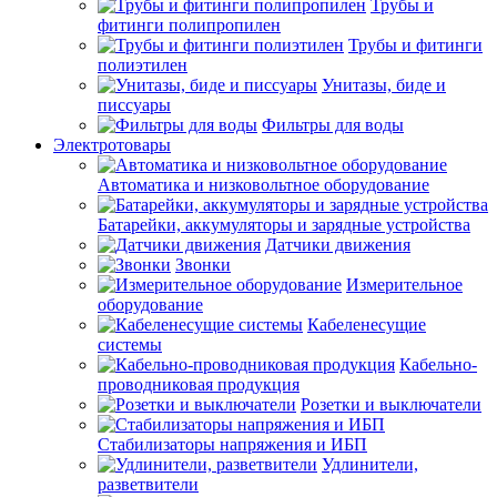
Трубы и
фитинги полипропилен
Трубы и фитинги
полиэтилен
Унитазы, биде и
писсуары
Фильтры для воды
Электротовары
Автоматика и низковольтное оборудование
Батарейки, аккумуляторы и зарядные устройства
Датчики движения
Звонки
Измерительное
оборудование
Кабеленесущие
системы
Кабельно-
проводниковая продукция
Розетки и выключатели
Стабилизаторы напряжения и ИБП
Удлинители,
разветвители