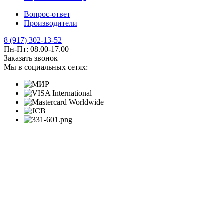
Вопрос-ответ
Производители
8 (917) 302-13-52
Пн-Пт: 08.00-17.00
Заказать звонок
Мы в социальных сетях: