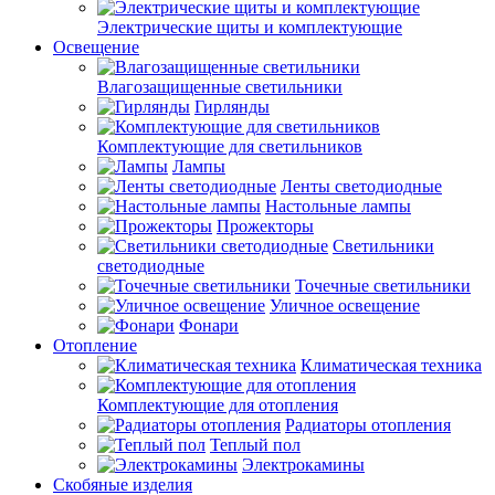
Электрические щиты и комплектующие
Освещение
Влагозащищенные светильники
Гирлянды
Комплектующие для светильников
Лампы
Ленты светодиодные
Настольные лампы
Прожекторы
Светильники
светодиодные
Точечные светильники
Уличное освещение
Фонари
Отопление
Климатическая техника
Комплектующие для отопления
Радиаторы отопления
Теплый пол
Электрокамины
Скобяные изделия