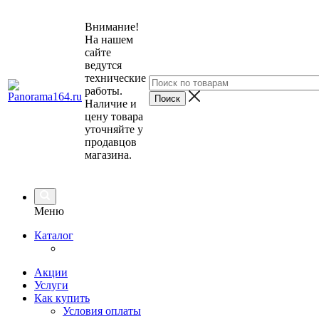
Внимание!
На нашем
сайте
ведутся
технические
работы.
Наличие и
цену товара
уточняйте у
продавцов
магазина.
Меню
Каталог
Акции
Услуги
Как купить
Условия оплаты