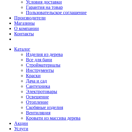
Условия доставки
Гарантия на товар
Пользовательское соглашение
Производители
Магазины
О компании
Контакты
Каталог
Изделия из дерева
Все для бани
Стройматериалы
Инструменты
Краски
Дача и сад
Сантехника
Электротовары
Освещение
Отопление
Скобяные изделия
Вентиляция
Кровати из массива дерева
Акции
Услуги