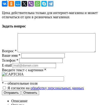
Цена действительна только для интернет-магазина и может
отличаться от цен в розничных магазинах
Задать вопрос
Вопрос
*
Ваше имя
*
Телефон
*
E-mail
Введите текст с картинки
*
*
– обязательные поля
Я согласен на
обработку персональных данных
Отправить
Отменить
Описание