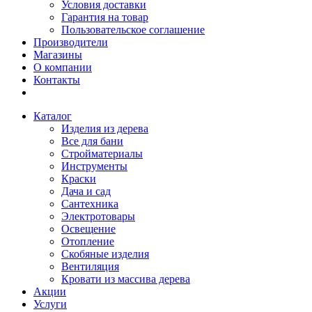
Условия доставки
Гарантия на товар
Пользовательское соглашение
Производители
Магазины
О компании
Контакты
Каталог
Изделия из дерева
Все для бани
Стройматериалы
Инструменты
Краски
Дача и сад
Сантехника
Электротовары
Освещение
Отопление
Скобяные изделия
Вентиляция
Кровати из массива дерева
Акции
Услуги