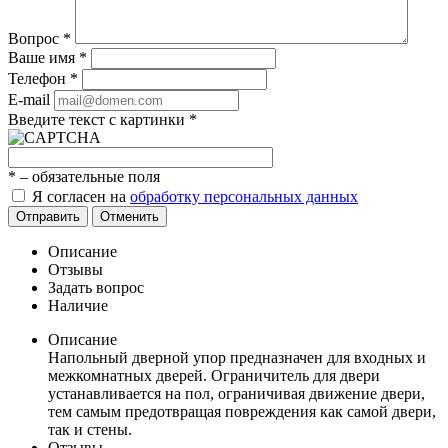
Вопрос
*
Ваше имя
*
Телефон
*
E-mail
Введите текст с картинки
*
*
– обязательные поля
Я согласен на
обработку персональных данных
Отправить
Отменить
Описание
Отзывы
Задать вопрос
Наличие
Описание
Напольный дверной упор предназначен для входных и
межкомнатных дверей. Ограничитель для двери
устанавливается на пол, ограничивая движение двери,
тем самым предотвращая повреждения как самой двери,
так и стены.
Отзывы