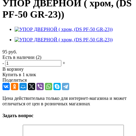
УПОР ДВЕРНОЙ ( хром, (DS
PF-50 GR-23))
95
руб.
Есть в наличии
(2)
-
+
В корзину
Купить в 1 клик
Поделиться
Цена действительна только для интернет-магазина и может
отличаться от цен в розничных магазинах
Задать вопрос