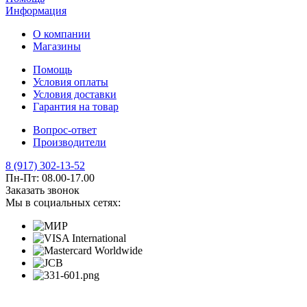
Информация
О компании
Магазины
Помощь
Условия оплаты
Условия доставки
Гарантия на товар
Вопрос-ответ
Производители
8 (917) 302-13-52
Пн-Пт: 08.00-17.00
Заказать звонок
Мы в социальных сетях: