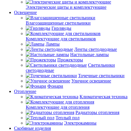
Электрические щиты и комплектующие
Освещение
Влагозащищенные светильники
Гирлянды
Комплектующие для светильников
Лампы
Ленты светодиодные
Настольные лампы
Прожекторы
Светильники
светодиодные
Точечные светильники
Уличное освещение
Фонари
Отопление
Климатическая техника
Комплектующие для отопления
Радиаторы отопления
Теплый пол
Электрокамины
Скобяные изделия