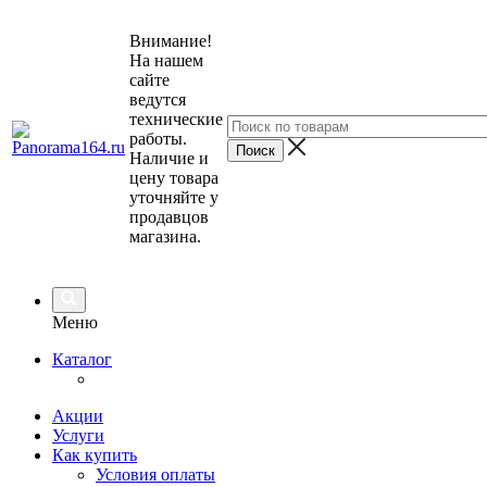
Внимание!
На нашем
сайте
ведутся
технические
работы.
Наличие и
цену товара
уточняйте у
продавцов
магазина.
Меню
Каталог
Акции
Услуги
Как купить
Условия оплаты