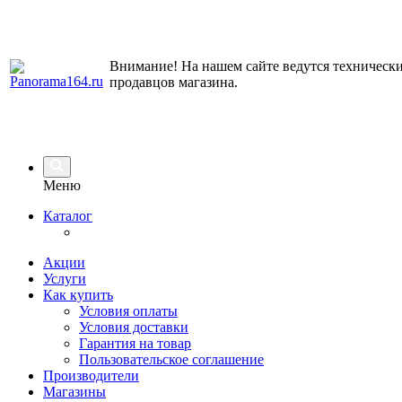
Внимание! На нашем сайте ведутся технически
продавцов магазина.
Меню
Каталог
Акции
Услуги
Как купить
Условия оплаты
Условия доставки
Гарантия на товар
Пользовательское соглашение
Производители
Магазины