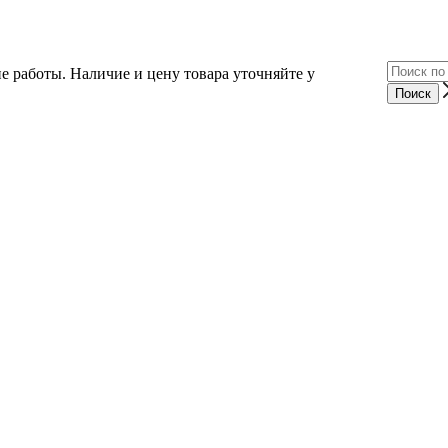
е работы. Наличие и цену товара уточняйте у