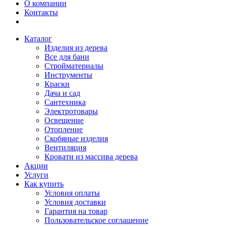
О компании
Контакты
Каталог
Изделия из дерева
Все для бани
Стройматериалы
Инструменты
Краски
Дача и сад
Сантехника
Электротовары
Освещение
Отопление
Скобяные изделия
Вентиляция
Кровати из массива дерева
Акции
Услуги
Как купить
Условия оплаты
Условия доставки
Гарантия на товар
Пользовательское соглашение