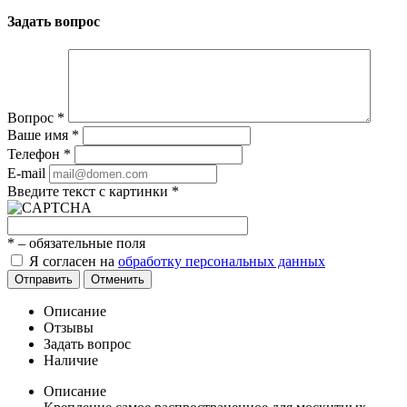
Задать вопрос
Вопрос
*
Ваше имя
*
Телефон
*
E-mail
Введите текст с картинки
*
*
– обязательные поля
Я согласен на
обработку персональных данных
Отправить
Отменить
Описание
Отзывы
Задать вопрос
Наличие
Описание