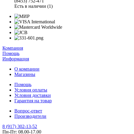
(8453) 752-471
Есть в наличии (1)
Компания
Помощь
Информация
О компании
Магазины
Помощь
Условия оплаты
Условия доставки
Гарантия на товар
Вопрос-ответ
Производители
8 (917) 302-13-52
Пн-Пт: 08.00-17.00