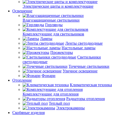
Электрические щиты и комплектующие
Освещение
Влагозащищенные светильники
Гирлянды
Комплектующие для светильников
Лампы
Ленты светодиодные
Настольные лампы
Прожекторы
Светильники
светодиодные
Точечные светильники
Уличное освещение
Фонари
Отопление
Климатическая техника
Комплектующие для отопления
Радиаторы отопления
Теплый пол
Электрокамины
Скобяные изделия