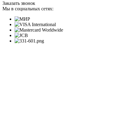
Заказать звонок
Мы в социальных сетях: