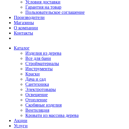
Условия доставки
Гарантия на товар
Пользовательское соглашение
Производители
Магазины
О компании
Контакты
Каталог
Изделия из дерева
Все для бани
Стройматериалы
Инструменты
Краски
Дача и сад
Сантехника
Электротовары
Освещение
Отопление
Скобяные изделия
Вентиляция
Кровати из массива дерева
Акции
Услуги