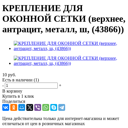
КРЕПЛЕНИЕ ДЛЯ
ОКОННОЙ СЕТКИ (верхнее,
антрацит, металл, ш, (43866))
10
руб.
Есть в наличии
(1)
-
+
В корзину
Купить в 1 клик
Поделиться
Цена действительна только для интернет-магазина и может
отличаться от цен в розничных магазинах