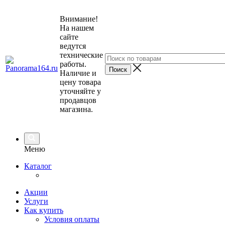
Внимание!
На нашем
сайте
ведутся
технические
работы.
Наличие и
цену товара
уточняйте у
продавцов
магазина.
Меню
Каталог
Акции
Услуги
Как купить
Условия оплаты