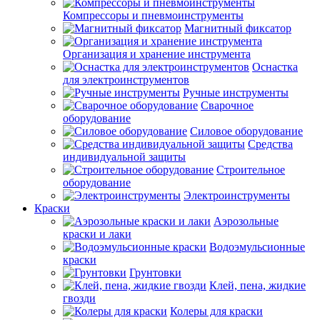
Компрессоры и пневмоинструменты
Магнитный фиксатор
Организация и хранение инструмента
Оснастка
для электроинструментов
Ручные инструменты
Сварочное
оборудование
Силовое оборудование
Средства
индивидуальной защиты
Строительное
оборудование
Электроинструменты
Краски
Аэрозольные
краски и лаки
Водоэмульсионные
краски
Грунтовки
Клей, пена, жидкие
гвозди
Колеры для краски