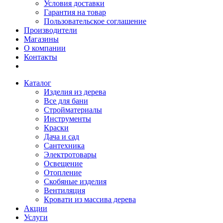
Условия доставки
Гарантия на товар
Пользовательское соглашение
Производители
Магазины
О компании
Контакты
Каталог
Изделия из дерева
Все для бани
Стройматериалы
Инструменты
Краски
Дача и сад
Сантехника
Электротовары
Освещение
Отопление
Скобяные изделия
Вентиляция
Кровати из массива дерева
Акции
Услуги