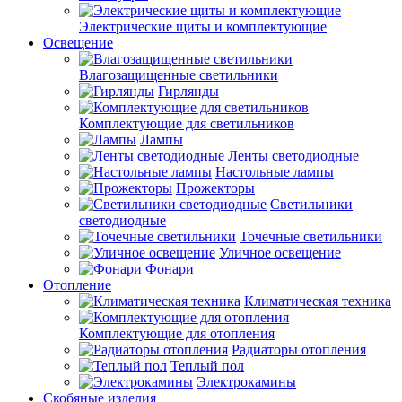
Электрические щиты и комплектующие
Освещение
Влагозащищенные светильники
Гирлянды
Комплектующие для светильников
Лампы
Ленты светодиодные
Настольные лампы
Прожекторы
Светильники
светодиодные
Точечные светильники
Уличное освещение
Фонари
Отопление
Климатическая техника
Комплектующие для отопления
Радиаторы отопления
Теплый пол
Электрокамины
Скобяные изделия