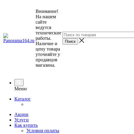
Внимание!
На нашем
сайте
ведутся
технические
работы.
Наличие и
цену товара
уточняйте у
продавцов
магазина.
Меню
Каталог
Акции
Услуги
Как купить
Условия оплаты