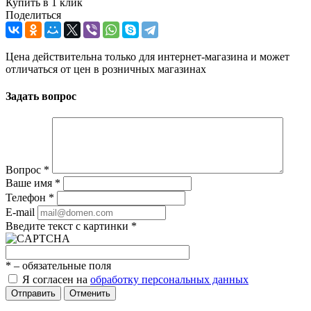
Купить в 1 клик
Поделиться
Цена действительна только для интернет-магазина и может
отличаться от цен в розничных магазинах
Задать вопрос
Вопрос
*
Ваше имя
*
Телефон
*
E-mail
Введите текст с картинки
*
*
– обязательные поля
Я согласен на
обработку персональных данных
Отправить
Отменить