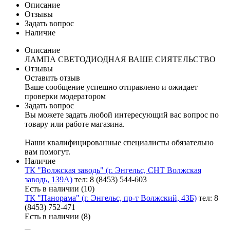
Описание
Отзывы
Задать вопрос
Наличие
Описание
ЛАМПА СВЕТОДИОДНАЯ ВАШЕ СИЯТЕЛЬСТВО
Отзывы
Оставить отзыв
Ваше сообщение успешно отправлено и ожидает
проверки модератором
Задать вопрос
Вы можете задать любой интересующий вас вопрос по
товару или работе магазина.
Наши квалифицированные специалисты обязательно
вам помогут.
Наличие
ТК "Волжская заводь" (г. Энгельс, СНТ Волжская
заводь, 139А)
тел: 8 (8453) 544-603
Есть в наличии (10)
ТК "Панорама" (г. Энгельс, пр-т Волжский, 43Б)
тел: 8
(8453) 752-471
Есть в наличии (8)