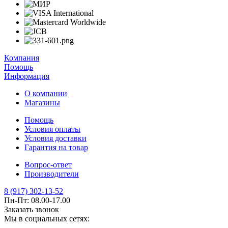
Компания
Помощь
Информация
О компании
Магазины
Помощь
Условия оплаты
Условия доставки
Гарантия на товар
Вопрос-ответ
Производители
8 (917) 302-13-52
Пн-Пт: 08.00-17.00
Заказать звонок
Мы в социальных сетях: