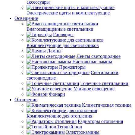
аксессуары
Электрические щиты и комплектующие
Освещение
Влагозащищенные светильники
Гирлянды
Комплектующие для светильников
Лампы
Ленты светодиодные
Настольные лампы
Прожекторы
Светильники
светодиодные
Точечные светильники
Уличное освещение
Фонари
Отопление
Климатическая техника
Комплектующие для отопления
Радиаторы отопления
Теплый пол
Электрокамины