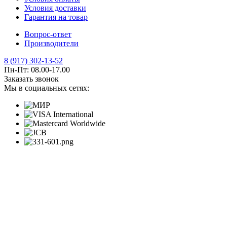
Условия доставки
Гарантия на товар
Вопрос-ответ
Производители
8 (917) 302-13-52
Пн-Пт: 08.00-17.00
Заказать звонок
Мы в социальных сетях: