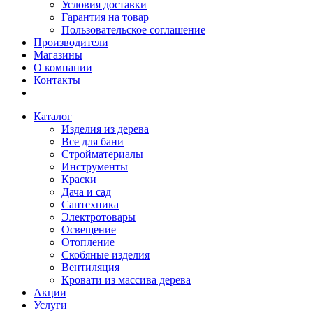
Условия доставки
Гарантия на товар
Пользовательское соглашение
Производители
Магазины
О компании
Контакты
Каталог
Изделия из дерева
Все для бани
Стройматериалы
Инструменты
Краски
Дача и сад
Сантехника
Электротовары
Освещение
Отопление
Скобяные изделия
Вентиляция
Кровати из массива дерева
Акции
Услуги