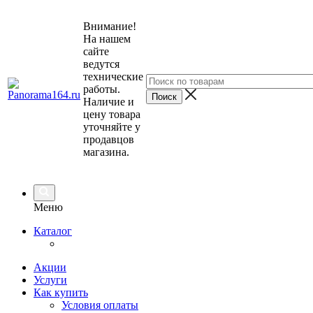
Внимание!
На нашем
сайте
ведутся
технические
работы.
Наличие и
цену товара
уточняйте у
продавцов
магазина.
Меню
Каталог
Акции
Услуги
Как купить
Условия оплаты