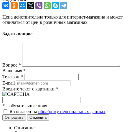
Цена действительна только для интернет-магазина и может
отличаться от цен в розничных магазинах
Задать вопрос
Вопрос
*
Ваше имя
*
Телефон
*
E-mail
Введите текст с картинки
*
*
– обязательные поля
Я согласен на
обработку персональных данных
Отправить
Отменить
Описание