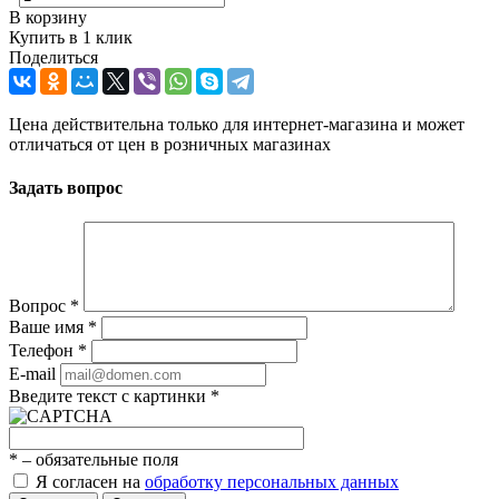
В корзину
Купить в 1 клик
Поделиться
Цена действительна только для интернет-магазина и может
отличаться от цен в розничных магазинах
Задать вопрос
Вопрос
*
Ваше имя
*
Телефон
*
E-mail
Введите текст с картинки
*
*
– обязательные поля
Я согласен на
обработку персональных данных