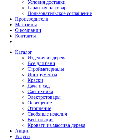
Условия доставки
Гарантия на товар
Пользовательское соглашение
Производители
Магазины
О компании
Контакты
Каталог
Изделия из дерева
Все для бани
Стройматериалы
Инструменты
Краски
Дача и сад
Сантехника
Электротовары
Освещение
Отопление
Скобяные изделия
Вентиляция
Кровати из массива дерева
Акции
Услуги