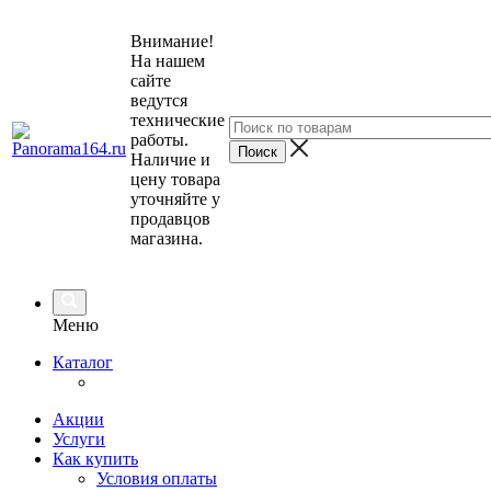
Внимание!
На нашем
сайте
ведутся
технические
работы.
Наличие и
цену товара
уточняйте у
продавцов
магазина.
Меню
Каталог
Акции
Услуги
Как купить
Условия оплаты