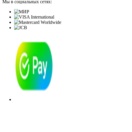
Мы в социальных сетях: