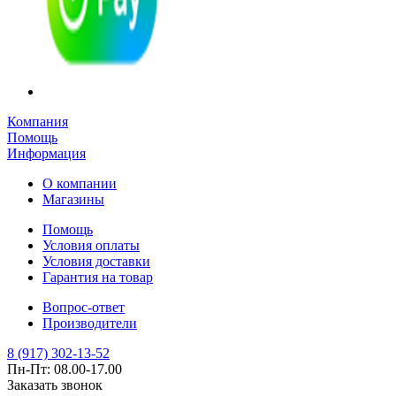
Компания
Помощь
Информация
О компании
Магазины
Помощь
Условия оплаты
Условия доставки
Гарантия на товар
Вопрос-ответ
Производители
8 (917) 302-13-52
Пн-Пт: 08.00-17.00
Заказать звонок