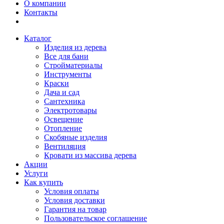
О компании
Контакты
Каталог
Изделия из дерева
Все для бани
Стройматериалы
Инструменты
Краски
Дача и сад
Сантехника
Электротовары
Освещение
Отопление
Скобяные изделия
Вентиляция
Кровати из массива дерева
Акции
Услуги
Как купить
Условия оплаты
Условия доставки
Гарантия на товар
Пользовательское соглашение