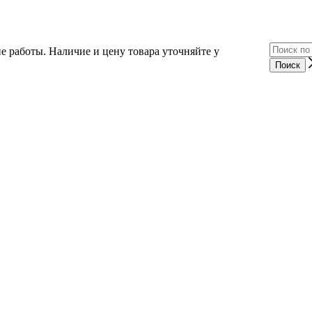
е работы. Наличие и цену товара уточняйте у