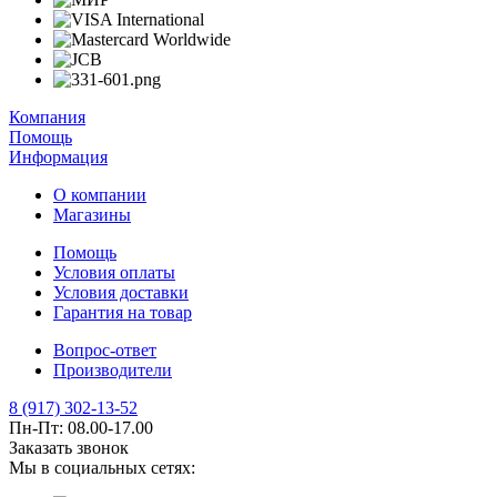
Компания
Помощь
Информация
О компании
Магазины
Помощь
Условия оплаты
Условия доставки
Гарантия на товар
Вопрос-ответ
Производители
8 (917) 302-13-52
Пн-Пт: 08.00-17.00
Заказать звонок
Мы в социальных сетях: