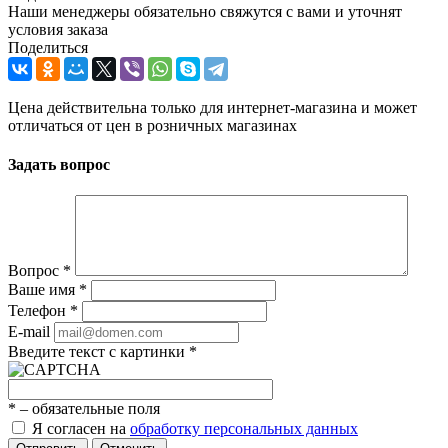
Наши менеджеры обязательно свяжутся с вами и уточнят
условия заказа
Поделиться
Цена действительна только для интернет-магазина и может
отличаться от цен в розничных магазинах
Задать вопрос
Вопрос
*
Ваше имя
*
Телефон
*
E-mail
Введите текст с картинки
*
*
– обязательные поля
Я согласен на
обработку персональных данных