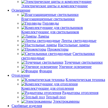
Электрические щиты и комплектующие
Освещение
Влагозащищенные светильники
Гирлянды
Комплектующие для светильников
Лампы
Ленты светодиодные
Настольные лампы
Прожекторы
Светильники
светодиодные
Точечные светильники
Уличное освещение
Фонари
Отопление
Климатическая техника
Комплектующие для отопления
Радиаторы отопления
Теплый пол
Электрокамины
Скобяные изделия