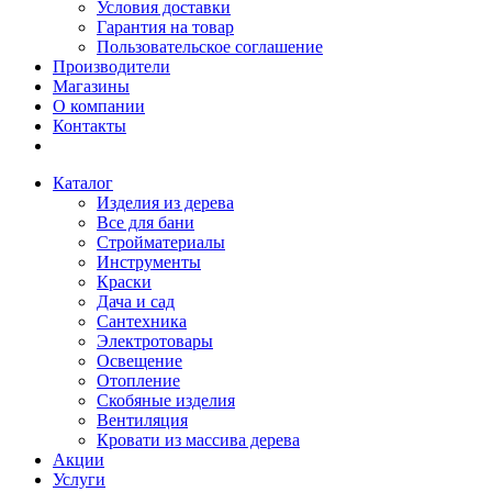
Условия доставки
Гарантия на товар
Пользовательское соглашение
Производители
Магазины
О компании
Контакты
Каталог
Изделия из дерева
Все для бани
Стройматериалы
Инструменты
Краски
Дача и сад
Сантехника
Электротовары
Освещение
Отопление
Скобяные изделия
Вентиляция
Кровати из массива дерева
Акции
Услуги