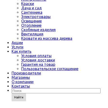
Краски
Дача и сад
Сантехника
Электротовары
Освещение
Отопление
Скобяные изделия
Вентиляция
Кровати из массива дерева
Акции
Услуги
Как купить
Условия оплаты
Условия доставки
Гарантия на товар
Пользовательское соглашение
Производители
Магазины
О компании
Контакты
Найти