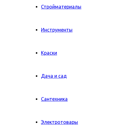
Стройматериалы
Инструменты
Краски
Дача и сад
Сантехника
Электротовары