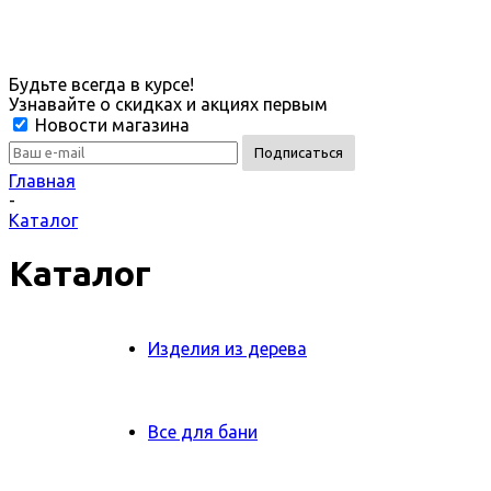
Будьте всегда в курсе!
Узнавайте о скидках и акциях первым
Новости магазина
Главная
-
Каталог
Каталог
Изделия из дерева
Все для бани