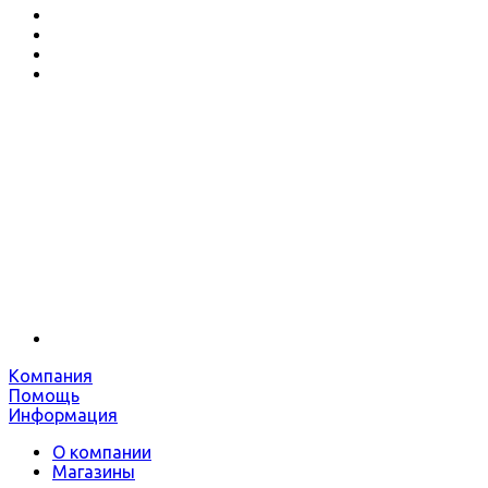
Компания
Помощь
Информация
О компании
Магазины