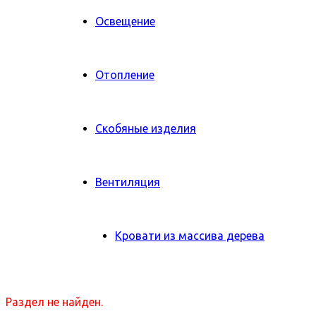
Освещение
Отопление
Скобяные изделия
Вентиляция
Кровати из массива дерева
Раздел не найден.