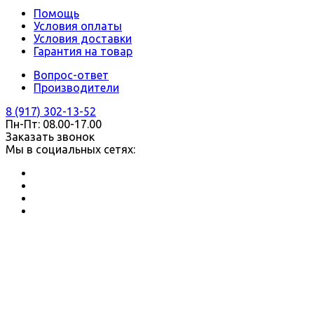
Помощь
Условия оплаты
Условия доставки
Гарантия на товар
Вопрос-ответ
Производители
8 (917) 302-13-52
Пн-Пт: 08.00-17.00
Заказать звонок
Мы в социальных сетях: