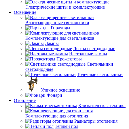
Электрические щиты и комплектующие
Освещение
Влагозащищенные светильники
Гирлянды
Комплектующие для светильников
Лампы
Ленты светодиодные
Настольные лампы
Прожекторы
Светильники
светодиодные
Точечные светильники
Уличное освещение
Фонари
Отопление
Климатическая техника
Комплектующие для отопления
Радиаторы отопления
Теплый пол