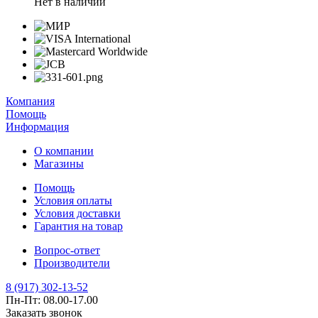
Нет в наличии
Компания
Помощь
Информация
О компании
Магазины
Помощь
Условия оплаты
Условия доставки
Гарантия на товар
Вопрос-ответ
Производители
8 (917) 302-13-52
Пн-Пт: 08.00-17.00
Заказать звонок