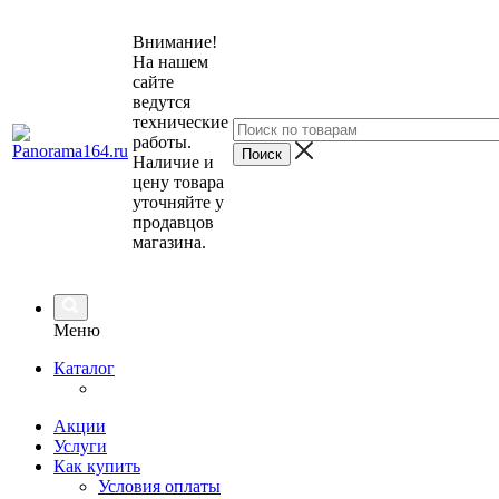
Внимание!
На нашем
сайте
ведутся
технические
работы.
Наличие и
цену товара
уточняйте у
продавцов
магазина.
Меню
Каталог
Акции
Услуги
Как купить
Условия оплаты