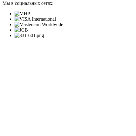
Мы в социальных сетях: