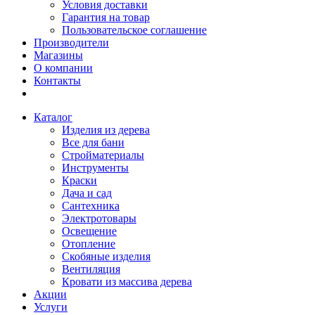
Условия доставки
Гарантия на товар
Пользовательское соглашение
Производители
Магазины
О компании
Контакты
Каталог
Изделия из дерева
Все для бани
Стройматериалы
Инструменты
Краски
Дача и сад
Сантехника
Электротовары
Освещение
Отопление
Скобяные изделия
Вентиляция
Кровати из массива дерева
Акции
Услуги