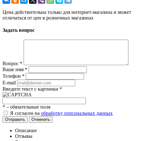
Цена действительна только для интернет-магазина и может
отличаться от цен в розничных магазинах
Задать вопрос
Вопрос
*
Ваше имя
*
Телефон
*
E-mail
Введите текст с картинки
*
*
– обязательные поля
Я согласен на
обработку персональных данных
Отправить
Отменить
Описание
Отзывы