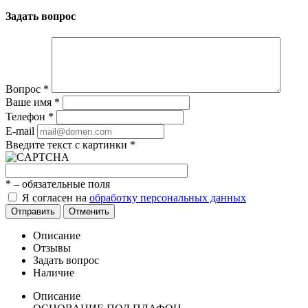
Задать вопрос
Вопрос
*
Ваше имя
*
Телефон
*
E-mail
Введите текст с картинки
*
*
– обязательные поля
Я согласен на
обработку персональных данных
Отправить
Отменить
Описание
Отзывы
Задать вопрос
Наличие
Описание