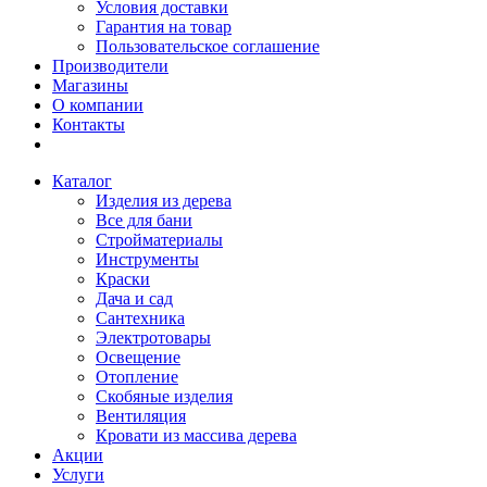
Условия доставки
Гарантия на товар
Пользовательское соглашение
Производители
Магазины
О компании
Контакты
Каталог
Изделия из дерева
Все для бани
Стройматериалы
Инструменты
Краски
Дача и сад
Сантехника
Электротовары
Освещение
Отопление
Скобяные изделия
Вентиляция
Кровати из массива дерева
Акции
Услуги