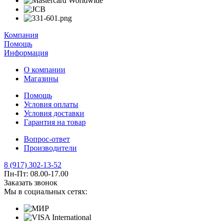
Компания
Помощь
Информация
О компании
Магазины
Помощь
Условия оплаты
Условия доставки
Гарантия на товар
Вопрос-ответ
Производители
8 (917) 302-13-52
Пн-Пт: 08.00-17.00
Заказать звонок
Мы в социальных сетях: