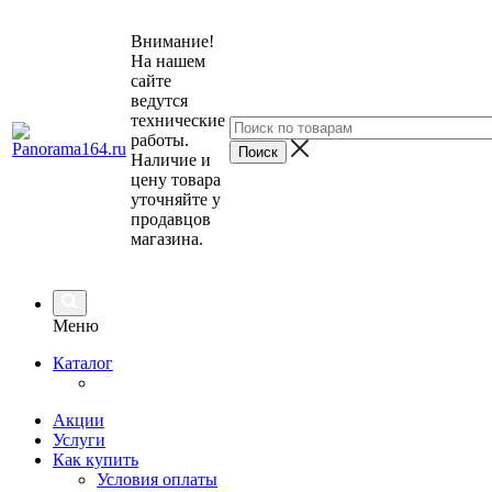
Внимание!
На нашем
сайте
ведутся
технические
работы.
Наличие и
цену товара
уточняйте у
продавцов
магазина.
Меню
Каталог
Акции
Услуги
Как купить
Условия оплаты