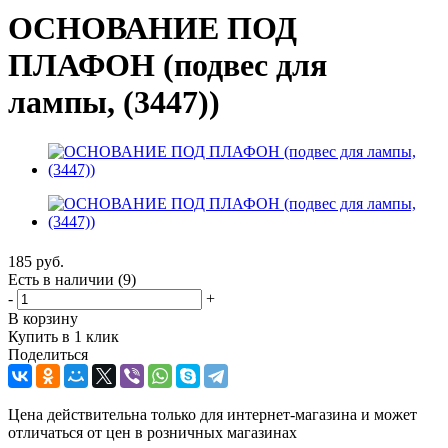
ОСНОВАНИЕ ПОД
ПЛАФОН (подвес для
лампы, (3447))
185
руб.
Есть в наличии
(9)
-
+
В корзину
Купить в 1 клик
Поделиться
Цена действительна только для интернет-магазина и может
отличаться от цен в розничных магазинах