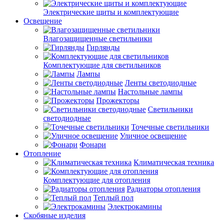
Электрические щиты и комплектующие
Освещение
Влагозащищенные светильники
Гирлянды
Комплектующие для светильников
Лампы
Ленты светодиодные
Настольные лампы
Прожекторы
Светильники
светодиодные
Точечные светильники
Уличное освещение
Фонари
Отопление
Климатическая техника
Комплектующие для отопления
Радиаторы отопления
Теплый пол
Электрокамины
Скобяные изделия