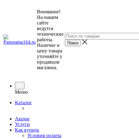
Внимание!
На нашем
сайте
ведутся
технические
работы.
Наличие и
цену товара
уточняйте у
продавцов
магазина.
Меню
Каталог
Акции
Услуги
Как купить
Условия оплаты