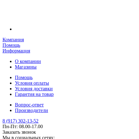
Компания
Помощь
Информация
О компании
Магазины
Помощь
Условия оплаты
Условия доставки
Гарантия на товар
Вопрос-ответ
Производители
8 (917) 302-13-52
Пн-Пт: 08.00-17.00
Заказать звонок
Мы в социальных сетях: