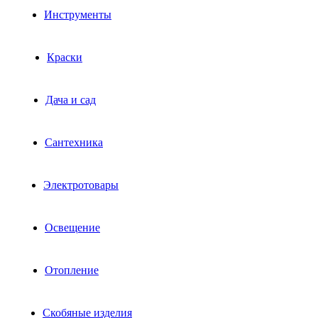
Инструменты
Краски
Дача и сад
Сантехника
Электротовары
Освещение
Отопление
Скобяные изделия