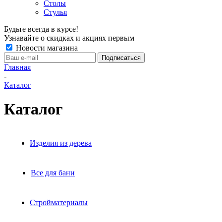
Столы
Стулья
Будьте всегда в курсе!
Узнавайте о скидках и акциях первым
Новости магазина
Главная
-
Каталог
Каталог
Изделия из дерева
Все для бани
Стройматериалы