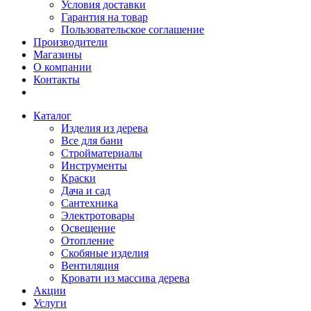
Условия доставки
Гарантия на товар
Пользовательское соглашение
Производители
Магазины
О компании
Контакты
Каталог
Изделия из дерева
Все для бани
Стройматериалы
Инструменты
Краски
Дача и сад
Сантехника
Электротовары
Освещение
Отопление
Скобяные изделия
Вентиляция
Кровати из массива дерева
Акции
Услуги