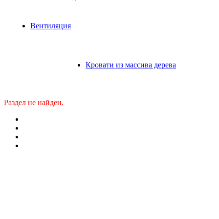
Вентиляция
Кровати из массива дерева
Раздел не найден.