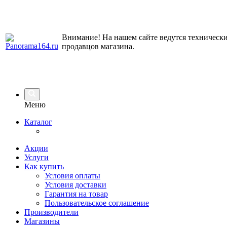
Внимание! На нашем сайте ведутся технически
продавцов магазина.
Меню
Каталог
Акции
Услуги
Как купить
Условия оплаты
Условия доставки
Гарантия на товар
Пользовательское соглашение
Производители
Магазины