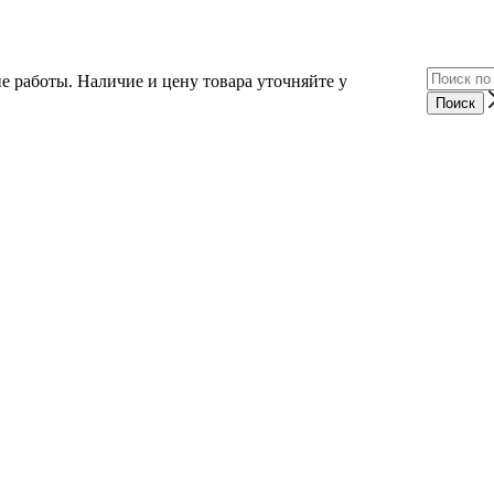
е работы. Наличие и цену товара уточняйте у