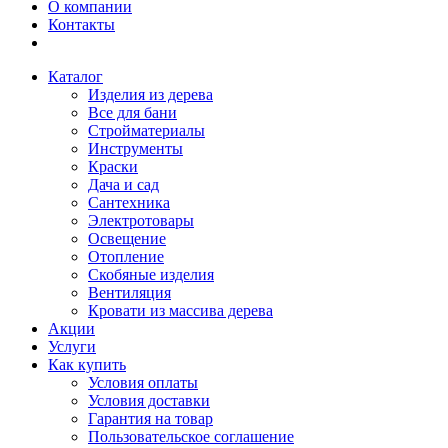
О компании
Контакты
Каталог
Изделия из дерева
Все для бани
Стройматериалы
Инструменты
Краски
Дача и сад
Сантехника
Электротовары
Освещение
Отопление
Скобяные изделия
Вентиляция
Кровати из массива дерева
Акции
Услуги
Как купить
Условия оплаты
Условия доставки
Гарантия на товар
Пользовательское соглашение