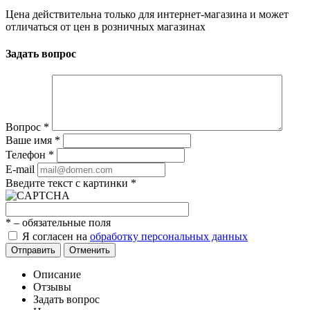
Цена действительна только для интернет-магазина и может
отличаться от цен в розничных магазинах
Задать вопрос
Вопрос
*
Ваше имя
*
Телефон
*
E-mail
Введите текст с картинки
*
*
– обязательные поля
Я согласен на
обработку персональных данных
Отправить
Отменить
Описание
Отзывы
Задать вопрос