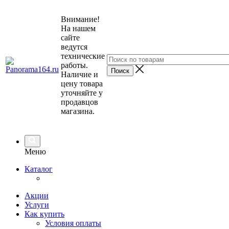
Внимание!
На нашем
сайте
ведутся
технические
работы.
Наличие и
цену товара
уточняйте у
продавцов
магазина.
Меню
Каталог
Акции
Услуги
Как купить
Условия оплаты