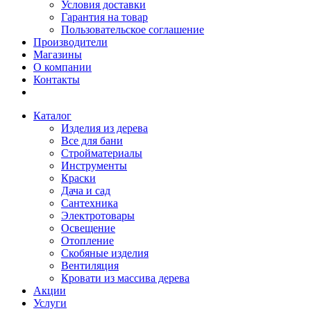
Условия доставки
Гарантия на товар
Пользовательское соглашение
Производители
Магазины
О компании
Контакты
Каталог
Изделия из дерева
Все для бани
Стройматериалы
Инструменты
Краски
Дача и сад
Сантехника
Электротовары
Освещение
Отопление
Скобяные изделия
Вентиляция
Кровати из массива дерева
Акции
Услуги