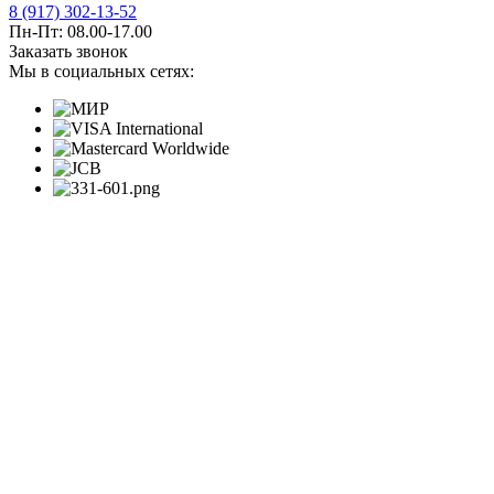
8 (917) 302-13-52
Пн-Пт: 08.00-17.00
Заказать звонок
Мы в социальных сетях: