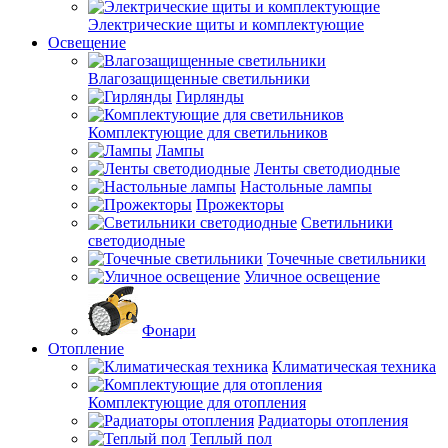
Электрические щиты и комплектующие
Освещение
Влагозащищенные светильники
Гирлянды
Комплектующие для светильников
Лампы
Ленты светодиодные
Настольные лампы
Прожекторы
Светильники
светодиодные
Точечные светильники
Уличное освещение
Фонари
Отопление
Климатическая техника
Комплектующие для отопления
Радиаторы отопления
Теплый пол