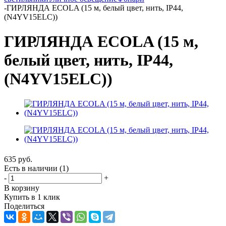
-
ГИРЛЯНДА ECOLA (15 м, белый цвет, нить, IP44,
(N4YV15ELC))
ГИРЛЯНДА ECOLA (15 м,
белый цвет, нить, IP44,
(N4YV15ELC))
635
руб.
Есть в наличии
(1)
-
+
В корзину
Купить в 1 клик
Поделиться