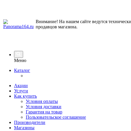
Внимание! На нашем сайте ведутся технически
продавцов магазина.
Меню
Каталог
Акции
Услуги
Как купить
Условия оплаты
Условия доставки
Гарантия на товар
Пользовательское соглашение
Производители
Магазины