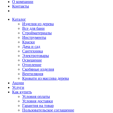
О компании
Контакты
Каталог
Изделия из дерева
Все для бани
Стройматериалы
Инструменты
Краски
Дача и сад
Сантехника
Электротовары
Освещение
Отопление
Скобяные изделия
Вентиляция
Кровати из массива дерева
Акции
Услуги
Как купить
Условия оплаты
Условия доставки
Гарантия на товар
Пользовательское соглашение