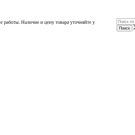
е работы. Наличие и цену товара уточняйте у