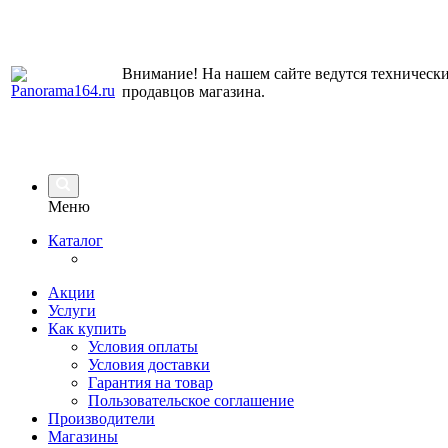
Внимание! На нашем сайте ведутся технически
продавцов магазина.
Меню
Каталог
Акции
Услуги
Как купить
Условия оплаты
Условия доставки
Гарантия на товар
Пользовательское соглашение
Производители
Магазины