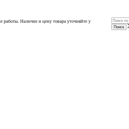
е работы. Наличие и цену товара уточняйте у