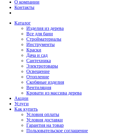
О компании
Контакты
Каталог
Изделия из дерева
Все для бани
Стройматериалы
Инструменты
Краски
Дача и сад
Сантехника
Электротовары
Освещение
Отопление
Скобяные изделия
Вентиляция
Кровати из массива дерева
Акции
Услуги
Как купить
Условия оплаты
Условия доставки
Гарантия на товар
Пользовательское соглашение