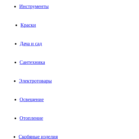
Инструменты
Краски
Дача и сад
Сантехника
Электротовары
Освещение
Отопление
Скобяные изделия