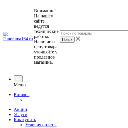
Внимание!
На нашем
сайте
ведутся
технические
работы.
Наличие и
цену товара
уточняйте у
продавцов
магазина.
Меню
Каталог
Акции
Услуги
Как купить
Условия оплаты