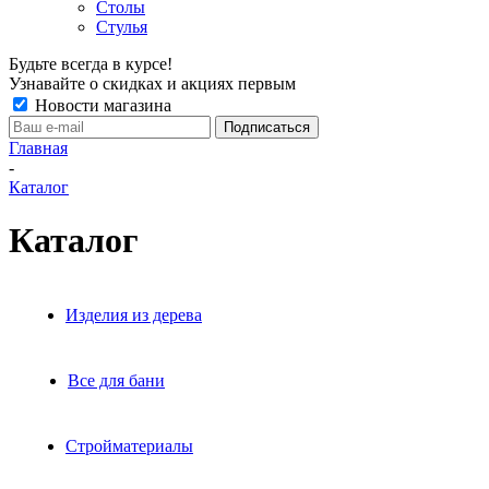
Столы
Стулья
Будьте всегда в курсе!
Узнавайте о скидках и акциях первым
Новости магазина
Главная
-
Каталог
Каталог
Изделия из дерева
Все для бани
Стройматериалы