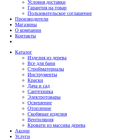
Условия доставки
Гарантия на товар
Пользовательское соглашение
Производители
Магазины
О компании
Контакты
Каталог
Изделия из дерева
Все для бани
Стройматериалы
Инструменты
Краски
Дача и сад
Сантехника
Электротовары
Освещение
Отопление
Скобяные изделия
Вентиляция
Кровати из массива дерева
Акции
Услуги