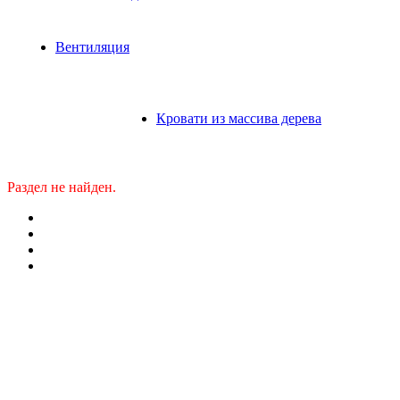
Вентиляция
Кровати из массива дерева
Раздел не найден.