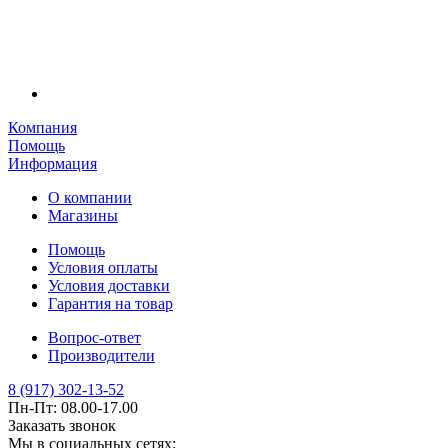
Компания
Помощь
Информация
О компании
Магазины
Помощь
Условия оплаты
Условия доставки
Гарантия на товар
Вопрос-ответ
Производители
8 (917) 302-13-52
Пн-Пт: 08.00-17.00
Заказать звонок
Мы в социальных сетях: