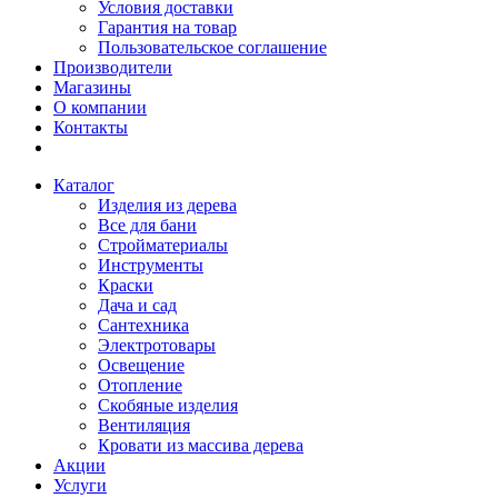
Условия доставки
Гарантия на товар
Пользовательское соглашение
Производители
Магазины
О компании
Контакты
Каталог
Изделия из дерева
Все для бани
Стройматериалы
Инструменты
Краски
Дача и сад
Сантехника
Электротовары
Освещение
Отопление
Скобяные изделия
Вентиляция
Кровати из массива дерева
Акции
Услуги