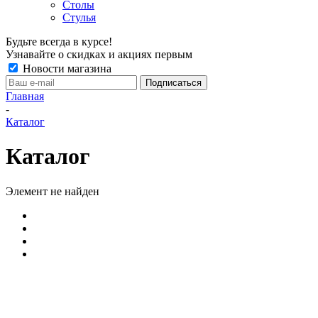
Столы
Стулья
Будьте всегда в курсе!
Узнавайте о скидках и акциях первым
Новости магазина
Главная
-
Каталог
Каталог
Элемент не найден