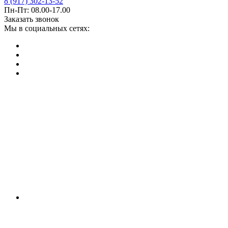
8 (917) 302-13-52
Пн-Пт: 08.00-17.00
Заказать звонок
Мы в социальных сетях: