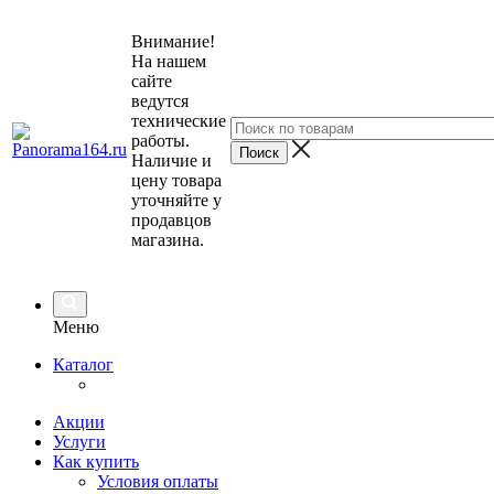
Внимание!
На нашем
сайте
ведутся
технические
работы.
Наличие и
цену товара
уточняйте у
продавцов
магазина.
Меню
Каталог
Акции
Услуги
Как купить
Условия оплаты