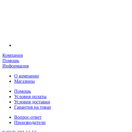
Компания
Помощь
Информация
О компании
Магазины
Помощь
Условия оплаты
Условия доставки
Гарантия на товар
Вопрос-ответ
Производители