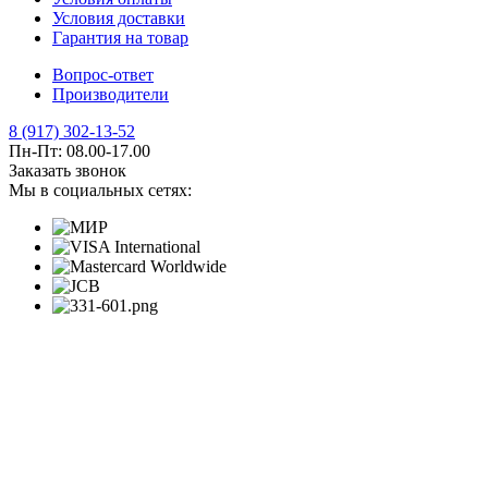
О компании
Магазины
Помощь
Условия оплаты
Условия доставки
Гарантия на товар
Вопрос-ответ
Производители
8 (917) 302-13-52
Пн-Пт: 08.00-17.00
Заказать звонок
Мы в социальных сетях: