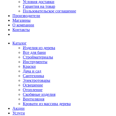
Условия доставки
Гарантия на товар
Пользовательское соглашение
Производители
Магазины
О компании
Контакты
Каталог
Изделия из дерева
Все для бани
Стройматериалы
Инструменты
Краски
Дача и сад
Сантехника
Электротовары
Освещение
Отопление
Скобяные изделия
Вентиляция
Кровати из массива дерева
Акции
Услуги