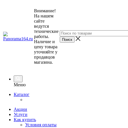
Внимание!
На нашем
сайте
ведутся
технические
работы.
Наличие и
цену товара
уточняйте у
продавцов
магазина.
Меню
Каталог
Акции
Услуги
Как купить
Условия оплаты