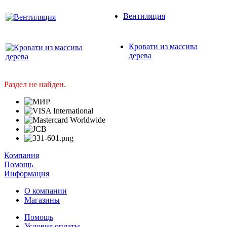
Скобяные изделия
Вентиляция
Кровати из массива
дерева
Раздел не найден.
Компания
Помощь
Информация