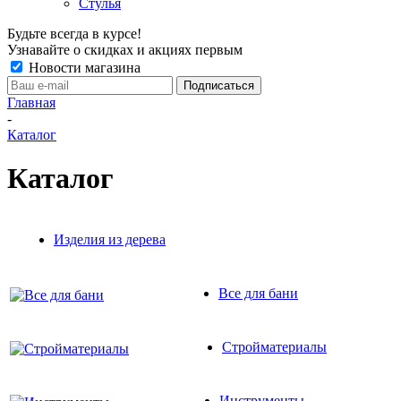
Кровати
Матрасы
Наматрасники
Столы
Стулья
Будьте всегда в курсе!
Узнавайте о скидках и акциях первым
Новости магазина
Главная
-
Каталог
Каталог
Изделия из дерева
Все для бани