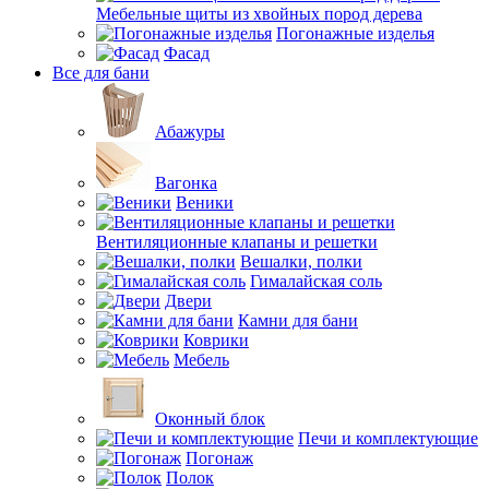
Мебельные щиты из хвойных пород дерева
Погонажные изделья
Фасад
Все для бани
Абажуры
Вагонка
Веники
Вентиляционные клапаны и решетки
Вешалки, полки
Гималайская соль
Двери
Камни для бани
Коврики
Мебель
Оконный блок
Печи и комплектующие
Погонаж
Полок