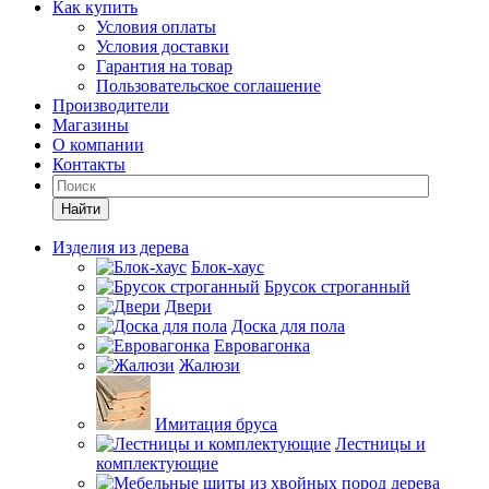
Как купить
Условия оплаты
Условия доставки
Гарантия на товар
Пользовательское соглашение
Производители
Магазины
О компании
Контакты
Найти
Изделия из дерева
Блок-хаус
Брусок строганный
Двери
Доска для пола
Евровагонка
Жалюзи
Имитация бруса
Лестницы и
комплектующие