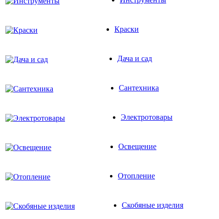
Стройматериалы
Инструменты
Краски
Дача и сад
Сантехника
Электротовары
Освещение
Отопление