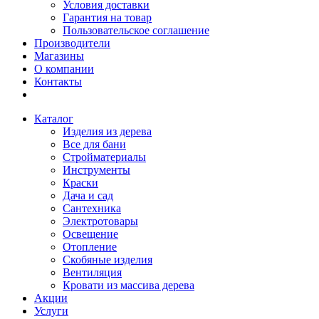
Условия доставки
Гарантия на товар
Пользовательское соглашение
Производители
Магазины
О компании
Контакты
Каталог
Изделия из дерева
Все для бани
Стройматериалы
Инструменты
Краски
Дача и сад
Сантехника
Электротовары
Освещение
Отопление
Скобяные изделия
Вентиляция
Кровати из массива дерева
Акции
Услуги