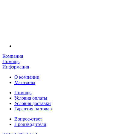
Компания
Помощь
Информация
О компании
Магазины
Помощь
Условия оплаты
Условия доставки
Гарантия на товар
Вопрос-ответ
Производители