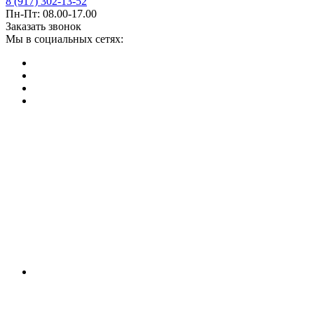
8 (917) 302-13-52
Пн-Пт: 08.00-17.00
Заказать звонок
Мы в социальных сетях: