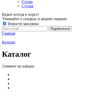
Столы
Стулья
Будьте всегда в курсе!
Узнавайте о скидках и акциях первым
Новости магазина
Главная
-
Каталог
Каталог
Элемент не найден