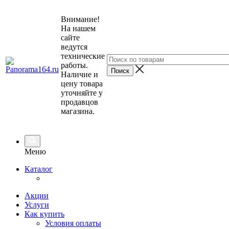
Внимание!
На нашем
сайте
ведутся
технические
работы.
Наличие и
цену товара
уточняйте у
продавцов
магазина.
Меню
Каталог
Акции
Услуги
Как купить
Условия оплаты