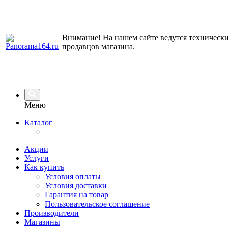
Внимание! На нашем сайте ведутся технически
продавцов магазина.
Меню
Каталог
Акции
Услуги
Как купить
Условия оплаты
Условия доставки
Гарантия на товар
Пользовательское соглашение
Производители
Магазины