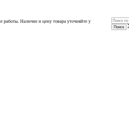
е работы. Наличие и цену товара уточняйте у