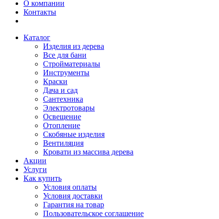
О компании
Контакты
Каталог
Изделия из дерева
Все для бани
Стройматериалы
Инструменты
Краски
Дача и сад
Сантехника
Электротовары
Освещение
Отопление
Скобяные изделия
Вентиляция
Кровати из массива дерева
Акции
Услуги
Как купить
Условия оплаты
Условия доставки
Гарантия на товар
Пользовательское соглашение