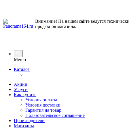
Внимание! На нашем сайте ведутся технически
продавцов магазина.
Меню
Каталог
Акции
Услуги
Как купить
Условия оплаты
Условия доставки
Гарантия на товар
Пользовательское соглашение
Производители
Магазины