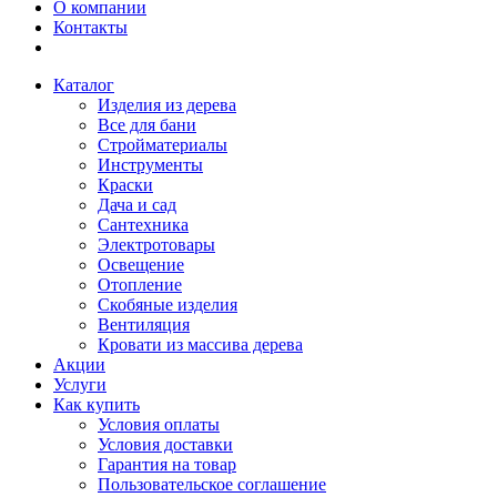
О компании
Контакты
Каталог
Изделия из дерева
Все для бани
Стройматериалы
Инструменты
Краски
Дача и сад
Сантехника
Электротовары
Освещение
Отопление
Скобяные изделия
Вентиляция
Кровати из массива дерева
Акции
Услуги
Как купить
Условия оплаты
Условия доставки
Гарантия на товар
Пользовательское соглашение