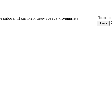
е работы. Наличие и цену товара уточняйте у