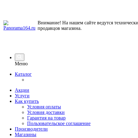
Внимание! На нашем сайте ведутся технически
продавцов магазина.
Меню
Каталог
Акции
Услуги
Как купить
Условия оплаты
Условия доставки
Гарантия на товар
Пользовательское соглашение
Производители
Магазины