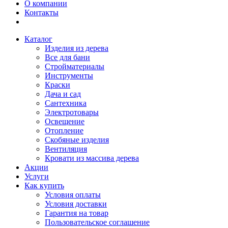
О компании
Контакты
Каталог
Изделия из дерева
Все для бани
Стройматериалы
Инструменты
Краски
Дача и сад
Сантехника
Электротовары
Освещение
Отопление
Скобяные изделия
Вентиляция
Кровати из массива дерева
Акции
Услуги
Как купить
Условия оплаты
Условия доставки
Гарантия на товар
Пользовательское соглашение