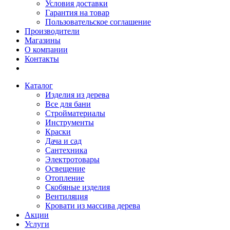
Условия доставки
Гарантия на товар
Пользовательское соглашение
Производители
Магазины
О компании
Контакты
Каталог
Изделия из дерева
Все для бани
Стройматериалы
Инструменты
Краски
Дача и сад
Сантехника
Электротовары
Освещение
Отопление
Скобяные изделия
Вентиляция
Кровати из массива дерева
Акции
Услуги