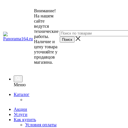
Внимание!
На нашем
сайте
ведутся
технические
работы.
Наличие и
цену товара
уточняйте у
продавцов
магазина.
Меню
Каталог
Акции
Услуги
Как купить
Условия оплаты