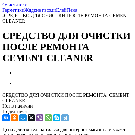
Очистители
Герметики
Жидкие гвозди
Клей
Пена
-
СРЕДСТВО ДЛЯ ОЧИСТКИ ПОСЛЕ РЕМОНТА CEMENT
CLEANER
СРЕДСТВО ДЛЯ ОЧИСТКИ
ПОСЛЕ РЕМОНТА
CEMENT CLEANER
СРЕДСТВО ДЛЯ ОЧИСТКИ ПОСЛЕ РЕМОНТА CEMENT
CLEANER
Нет в наличии
Поделиться
Цена действительна только для интернет-магазина и может
отличаться от цен в розничных магазинах