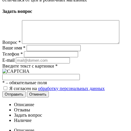
Задать вопрос
Вопрос
*
Ваше имя
*
Телефон
*
E-mail
Введите текст с картинки
*
*
– обязательные поля
Я согласен на
обработку персональных данных
Отправить
Отменить
Описание
Отзывы
Задать вопрос
Наличие
Описание