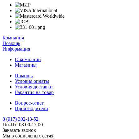
Компания
Помощь
Информация
О компании
Магазины
Помощь
Условия оплаты
Условия доставки
Гарантия на товар
Вопрос-ответ
Производители
8 (917) 302-13-52
Пн-Пт: 08.00-17.00
Заказать звонок
Мы в социальных сетях: